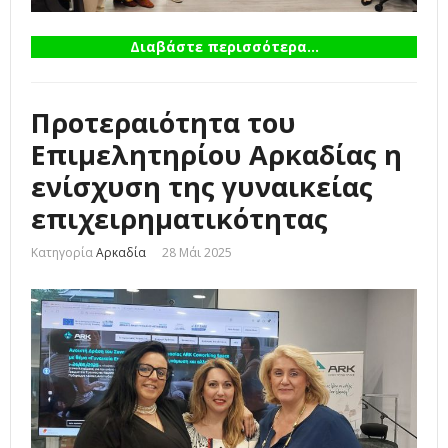
Διαβάστε περισσότερα...
Προτεραιότητα του
Επιμελητηρίου Αρκαδίας η
ενίσχυση της γυναικείας
επιχειρηματικότητας
Κατηγορία
Αρκαδία
28 Μάι 2025