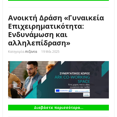
Ανοικτή Δράση «Γυναικεία
Επιχειρηματικότητα:
Ενδυνάμωση και
αλληλεπίδραση»
Κατηγορία
Ατζεντα
19 Μάι 2025
Διαβάστε περισσότερα...