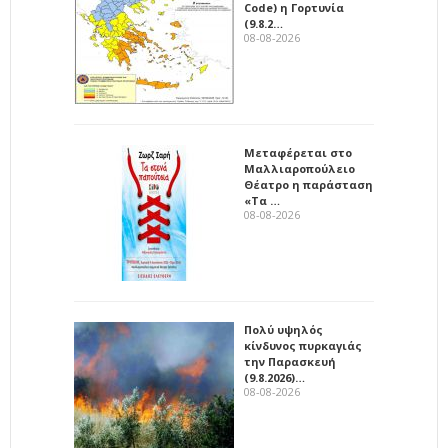
Code) η Γορτυνία
(9.8.2…
08-08-2026
Μεταφέρεται στο
Μαλλιαροπούλειο
Θέατρο η παράσταση
«Τα …
08-08-2026
Πολύ υψηλός
κίνδυνος πυρκαγιάς
την Παρασκευή
(9.8.2026)…
08-08-2026