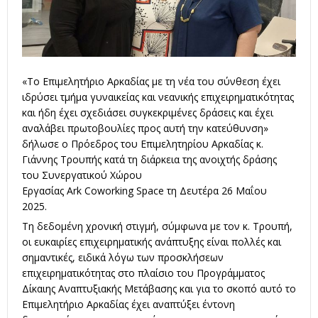
«Το Επιμελητήριο Αρκαδίας με τη νέα του σύνθεση έχει
ιδρύσει τμήμα γυναικείας και νεανικής επιχειρηματικότητας
και ήδη έχει σχεδιάσει συγκεκριμένες δράσεις και έχει
αναλάβει πρωτοβουλίες προς αυτή την κατεύθυνση»
δήλωσε ο Πρόεδρος του Επιμελητηρίου Αρκαδίας κ.
Γιάννης Τρουπής κατά τη διάρκεια της ανοιχτής δράσης
του Συνεργατικού Χώρου
Εργασίας Ark Coworking Space τη Δευτέρα 26 Μαΐου
2025.
Τη δεδομένη χρονική στιγμή, σύμφωνα με τον κ. Τρουπή,
οι ευκαιρίες επιχειρηματικής ανάπτυξης είναι πολλές και
σημαντικές, ειδικά λόγω των προσκλήσεων
επιχειρηματικότητας στο πλαίσιο του Προγράμματος
Δίκαιης Αναπτυξιακής Μετάβασης και για το σκοπό αυτό το
Επιμελητήριο Αρκαδίας έχει αναπτύξει έντονη