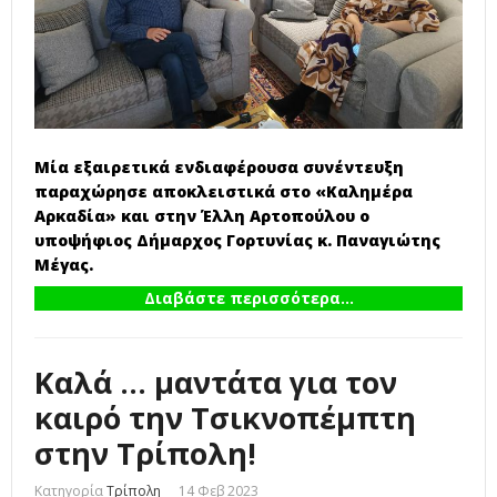
Μία εξαιρετικά ενδιαφέρουσα συνέντευξη
παραχώρησε αποκλειστικά στο «Καλημέρα
Αρκαδία» και στην Έλλη Αρτοπούλου ο
υποψήφιος Δήμαρχος Γορτυνίας κ. Παναγιώτης
Μέγας.
Διαβάστε περισσότερα...
Καλά ... μαντάτα για τον
καιρό την Τσικνοπέμπτη
στην Τρίπολη!
Κατηγορία
Τρίπολη
14 Φεβ 2023