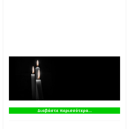
Διαβάστε περισσότερα...