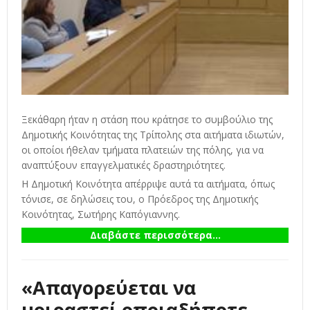
Ξεκάθαρη ήταν η στάση που κράτησε το συμβούλιο της
Δημοτικής Κοινότητας της Τρίπολης στα αιτήματα ιδιωτών,
οι οποίοι ήθελαν τμήματα πλατειών της πόλης, για να
αναπτύξουν επαγγελματικές δραστηριότητες.
Η Δημοτική Κοινότητα απέρριψε αυτά τα αιτήματα, όπως
τόνισε, σε δηλώσεις του, ο Πρόεδρος της Δημοτικής
Κοινότητας, Σωτήρης Καπόγιαννης.
Διαβάστε περισσότερα...
«Απαγορεύεται να
μοιραστεί οποιαδήποτε