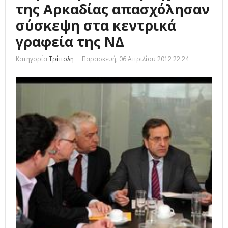
της Αρκαδίας απασχόλησαν
σύσκεψη στα κεντρικά
γραφεία της ΝΔ
Κατηγορία
Τρίπολη
Παρασκευή, 06 Απριλίου 2012 22:24