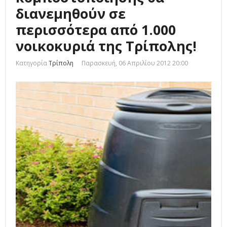
διανεμηθούν σε
περισσότερα από 1.000
νοικοκυριά της Τρίπολης!
Κατηγορία
Τρίπολη
Παρασκευή, 06 Απριλίου 2012 20:00