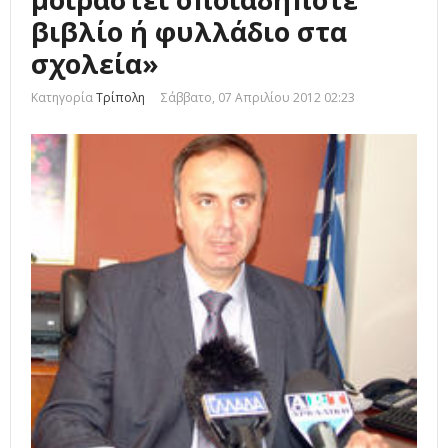
βιβλίο ή φυλλάδιο στα
σχολεία»
Κατηγορία
Τρίπολη
Σάββατο, 07 Απριλίου 2012 02:23