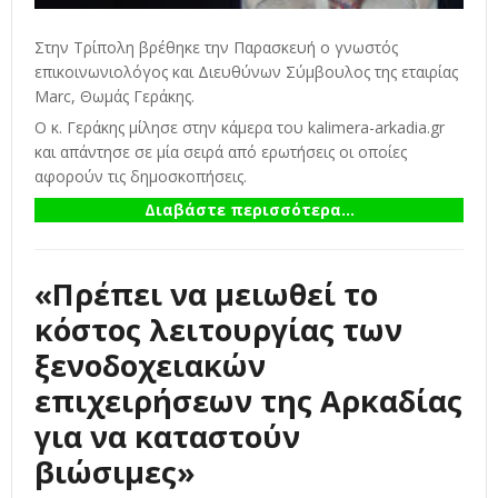
Στην Τρίπολη βρέθηκε την Παρασκευή ο γνωστός
επικοινωνιολόγος και Διευθύνων Σύμβουλος της εταιρίας
Marc, Θωμάς Γεράκης.
Ο κ. Γεράκης μίλησε στην κάμερα του kalimera-arkadia.gr
και απάντησε σε μία σειρά από ερωτήσεις οι οποίες
αφορούν τις δημοσκοπήσεις.
Διαβάστε περισσότερα...
«Πρέπει να μειωθεί το
κόστος λειτουργίας των
ξενοδοχειακών
επιχειρήσεων της Αρκαδίας
για να καταστούν
βιώσιμες»