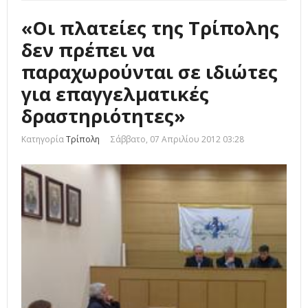
«Οι πλατείες της Τρίπολης
δεν πρέπει να
παραχωρούνται σε ιδιώτες
για επαγγελματικές
δραστηριότητες»
Κατηγορία
Τρίπολη
Σάββατο, 07 Απριλίου 2012 03:28