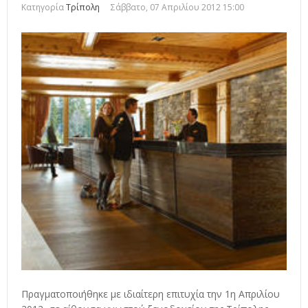
Κατηγορία
Τρίπολη
Σάββατο, 07 Απριλίου 2012 15:00
Πραγματοποιήθηκε με ιδιαίτερη επιτυχία την 1η Απριλίου