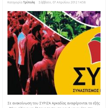
Κατηγορία
Τρίπολη
Σάββατο, 07 Απριλίου 2012 14:58
Σε ανακοίνωση του ΣΥΡΙΖΑ Αρκαδίας αναφέρονται τα εξής: