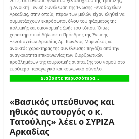
2012, σε αίθουσα γνωστού ξενοδοχείου της Τρίπολης,
η Ανοικτή Γενική Συνέλευση της Ένωσης Ξενοδοχείων
Αρκαδίας, στην οποία, πέραν των μελών είχαν κληθεί να
συμμετάσχουν εκπρόσωποι όλου του φάσματος της
πολιτικής και οικονομικής ζωής του τόπου. Όπως
χαρακτηριστικά δήλωσε ο Πρόεδρος της Ένωσης
Ξενοδοχείων Αρκαδίας Δρ. Κων/νος Μαρινάκος «ο
ανοικτός χαρακτήρας της συνέλευσης πηγάζει από την
αναγκαιότητα επικοινωνίας των διαρθρωτικών
προβλημάτων της τουριστικής ανάπτυξης του νομού στο
ευρύτερο παραγωγικό και κοινωνικό σύνολο.
Διαβάστε περισσότερα...
«Βασικός υπεύθυνος και
ηθικός αυτουργός ο κ.
Τατούλης» λέει ο ΣΥΡΙΖΑ
Αρκαδίας