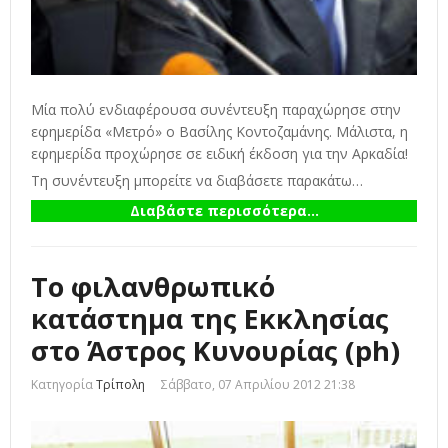
Μία πολύ ενδιαφέρουσα συνέντευξη παραχώρησε στην
εφημερίδα «Μετρό» ο Βασίλης Κοντοζαμάνης. Μάλιστα, η
εφημερίδα προχώρησε σε ειδική έκδοση για την Αρκαδία!
Τη συνέντευξη μπορείτε να διαβάσετε παρακάτω…
Διαβάστε περισσότερα...
Το φιλανθρωπικό
κατάστημα της Εκκλησίας
στο Άστρος Κυνουρίας (ph)
Κατηγορία
Τρίπολη
Σάββατο, 07 Απριλίου 2012 21:38