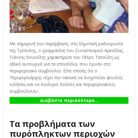
Με σημερινή του παρέμβαση, στη δημοτική ραδιοφωνία
της Τρίπολης, ο γραμματέας του Συνασπισμού Αρκαδίας,
Γιάννης Κουνέλης χαρακτήρισε τον Πέτρο Τατούλη ως
ηθικό αυτουργό για τα επεισόδια, που έγιναν στο
περιφερειακό συμβούλιο. Είπε επίσης ότι ο
Περιφερειάρχης «έχει την τακτική να διοχετεύει ψευδείς
ειδήσεις και να λοιδορεί πολίτες και περιφερειακούς
συμβούλους».
Διαβάστε περισσότερα...
Τα προβλήματα των
πυρόπληκτων περιοχών