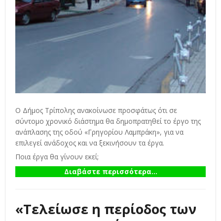
Ο Δήμος Τρίπολης ανακοίνωσε προσφάτως ότι σε
σύντομο χρονικό διάστημα θα δημοπρατηθεί το έργο της
ανάπλασης της οδού «Γρηγορίου Λαμπράκη», για να
επιλεγεί ανάδοχος και να ξεκινήσουν τα έργα.
Ποια έργα θα γίνουν εκεί;
Διαβάστε περισσότερα...
«Τελείωσε η περίοδος των