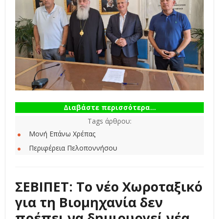
Διαβάστε περισσότερα...
Tags άρθρου:
Μονή Επάνω Χρέπας
Περιφέρεια Πελοποννήσου
ΣΕΒΙΠΕΤ: Το νέο Χωροταξικό
για τη Βιομηχανία δεν
πρέπει να δημιουργεί νέα