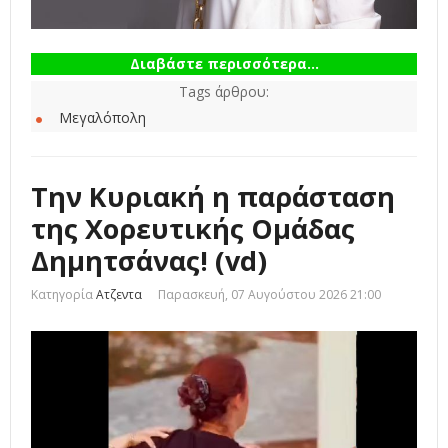
Διαβάστε περισσότερα...
Tags άρθρου:
Μεγαλόπολη
Την Κυριακή η παράσταση
της Χορευτικής Ομάδας
Δημητσάνας! (vd)
Κατηγορία
Ατζεντα
Παρασκευή, 07 Αυγούστου 2026 21:00