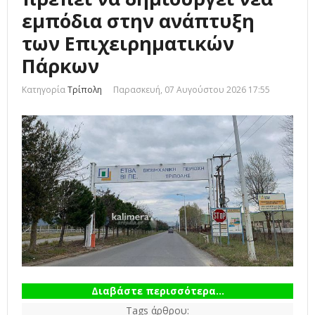
εμπόδια στην ανάπτυξη
των Επιχειρηματικών
Πάρκων
Κατηγορία
Τρίπολη
Παρασκευή, 07 Αυγούστου 2026 17:55
Διαβάστε περισσότερα...
Tags άρθρου: