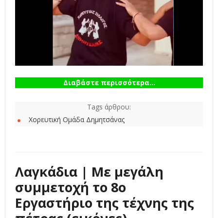
Διαβάστε περισσότερα...
Tags άρθρου:
Χορευτική Ομάδα Δημητσάνας
Λαγκάδια | Με μεγάλη
συμμετοχή το 8ο
Εργαστήριο της τέχνης της