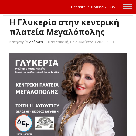
Παρασκευή, 07/08/2026
23:29
Η Γλυκερία στην κεντρική
πλατεία Μεγαλόπολης
Κατηγορία
Ατζεντα
Παρασκευή, 07 Αυγούστου 2026 23:05