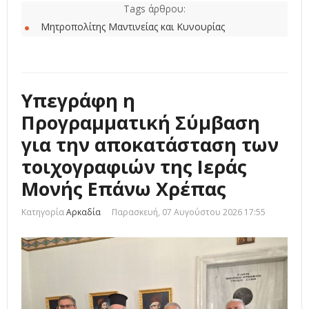
Tags άρθρου:
Μητροπολίτης Μαντινείας και Κυνουρίας
Υπεγράφη η
Προγραμματική Σύμβαση
για την αποκατάσταση των
τοιχογραφιών της Ιεράς
Μονής Επάνω Χρέπας
Κατηγορία
Αρκαδία
Παρασκευή, 07 Αυγούστου 2026 17:55