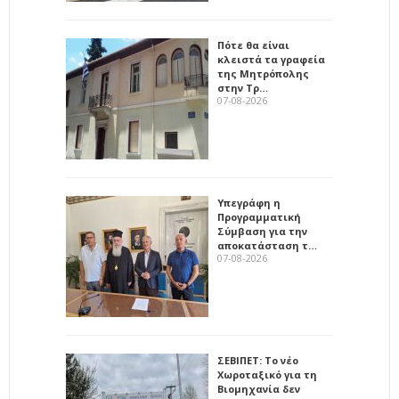
Πότε θα είναι
κλειστά τα γραφεία
της Μητρόπολης
στην Τρ…
07-08-2026
Υπεγράφη η
Προγραμματική
Σύμβαση για την
αποκατάσταση τ…
07-08-2026
ΣΕΒΙΠΕΤ: Το νέο
Χωροταξικό για τη
Βιομηχανία δεν