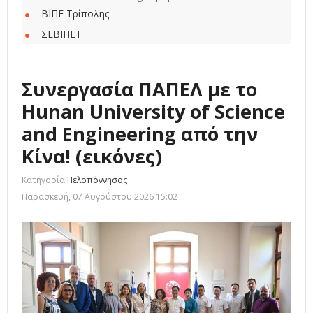
ΒΙΠΕ Τρίπολης
ΣΕΒΙΠΕΤ
Συνεργασία ΠΑΠΕΛ με το
Hunan University of Science
and Engineering από την
Κίνα! (εικόνες)
Κατηγορία
Πελοπόννησος
Παρασκευή, 07 Αυγούστου 2026 15:02