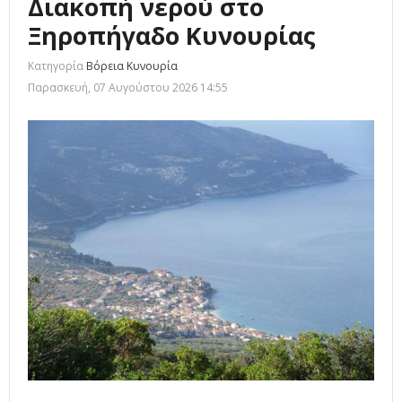
Διακοπή νερού στο
Ξηροπήγαδο Κυνουρίας
Κατηγορία
Βόρεια Κυνουρία
Παρασκευή, 07 Αυγούστου 2026 14:55