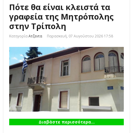
Πότε θα είναι κλειστά τα
γραφεία της Μητρόπολης
στην Τρίπολη
Κατηγορία
Ατζεντα
Παρασκευή, 07 Αυγούστου 2026 17:58
Διαβάστε περισσότερα...