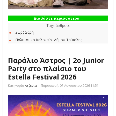
Διαβάστε περισσότερα...
Tags άρθρου:
Ζωρζ Σαρή
Πολιτιστικό Καλοκαίρι Δήμου Τρίπολης
Παράλιο Άστρος | 2ο Junior
Party στο πλαίσιο του
Estella Festival 2026
Κατηγορία
Ατζεντα
Παρασκευή, 07 Αυγούστου 2026 11:51