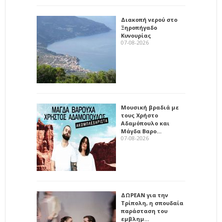
Διακοπή νερού στο
Ξηροπήγαδο
Κυνουρίας
07-08-2026
Μουσική βραδιά με
τους Χρήστο
Αδαμόπουλο και
Μάγδα Βαρο…
07-08-2026
ΔΩΡΕΑΝ για την
Τρίπολη, η σπουδαία
παράσταση του
εμβλημ…