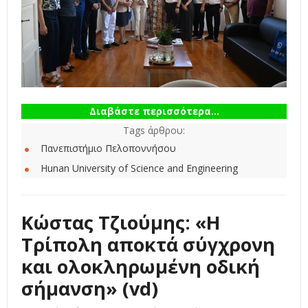
Διαβάστε περισσότερα...
Tags άρθρου:
Πανεπιστήμιο Πελοποννήσου
Hunan University of Science and Engineering
Κώστας Τζιούμης: «Η
Τρίπολη αποκτά σύγχρονη
και ολοκληρωμένη οδική
σήμανση» (vd)