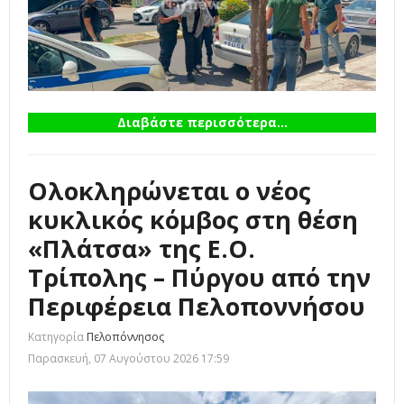
Διαβάστε περισσότερα...
Ολοκληρώνεται ο νέος
κυκλικός κόμβος στη θέση
«Πλάτσα» της Ε.Ο.
Τρίπολης – Πύργου από την
Περιφέρεια Πελοποννήσου
Κατηγορία
Πελοπόννησος
Παρασκευή, 07 Αυγούστου 2026 17:59