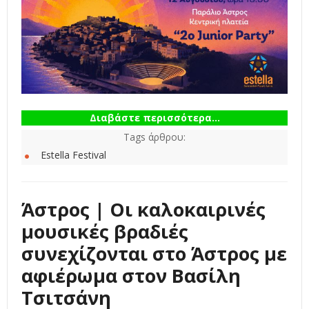
Διαβάστε περισσότερα...
Tags άρθρου:
Estella Festival
Άστρος | Οι καλοκαιρινές
μουσικές βραδιές
συνεχίζονται στο Άστρος με
αφιέρωμα στον Βασίλη
Τσιτσάνη