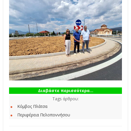
Διαβάστε περισσότερα...
Tags άρθρου:
Κόμβος Πλάτσα
Περιφέρεια Πελοποννήσου