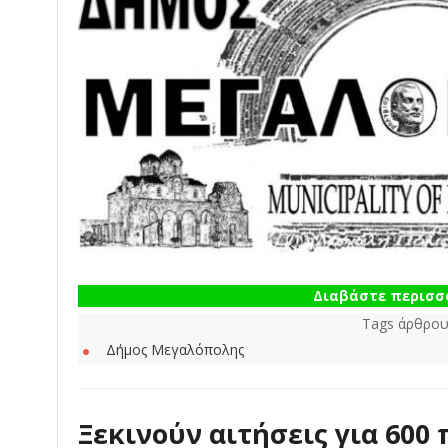
Διαβάστε περισσό
Tags άρθρου
Δήμος Μεγαλόπολης
Ξεκινούν αιτήσεις για 600