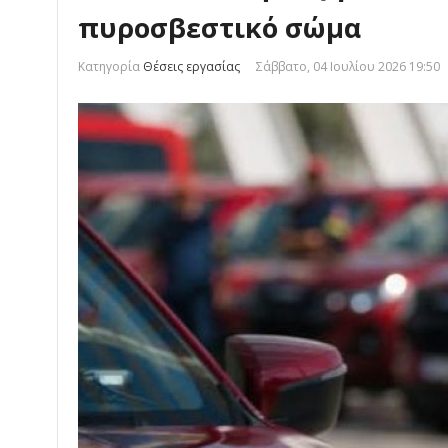
πυροσβεστικό σώμα
Κατηγορία
Θέσεις εργασίας
Σάββατο, 04 Ιουλίου 2026 19:50