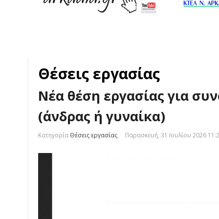
Θέσεις εργασίας
Νέα θέση εργασίας για συ
(άνδρας ή γυναίκα)
Κατηγορία
Θέσεις εργασίας
Παρασκευή, 31 Ιουλίου 2026 11: