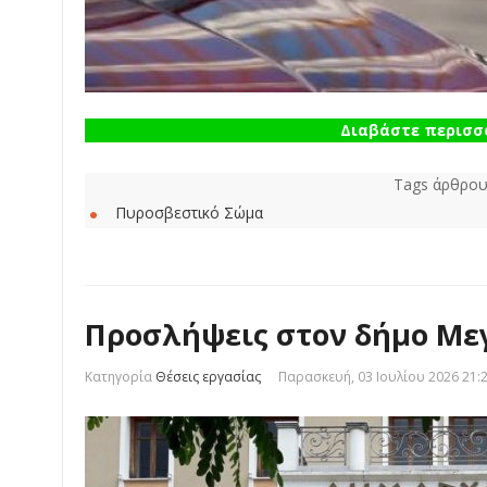
Διαβάστε περισσό
Tags άρθρου
Πυροσβεστικό Σώμα
Προσλήψεις στον δήμο Μ
Κατηγορία
Θέσεις εργασίας
Παρασκευή, 03 Ιουλίου 2026 21: