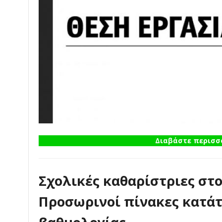
Διαβάστε περισσό
Σχολικές καθαρίστριες στ
Προσωρινοί πίνακες κατάτ