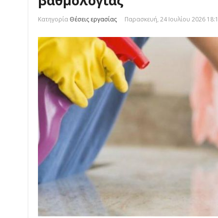
βαθμολογίας
Κατηγορία
Θέσεις εργασίας
Παρασκευή, 24 Ιουλίου 2026 18: