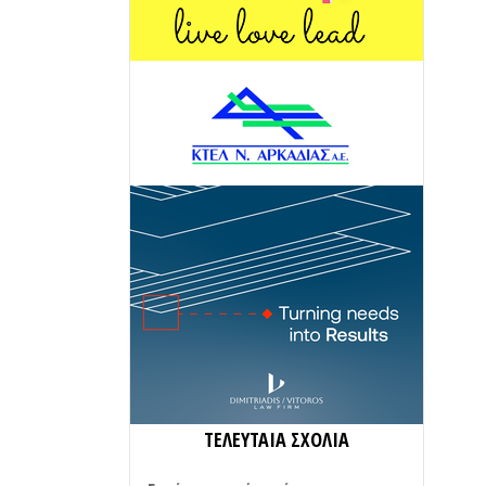
ΤΕΛΕΥΤΑΙΑ ΣΧΟΛΙΑ