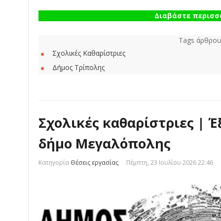
Διαβάστε περισσό
Tags άρθρου
Σχολικές Καθαρίστριες
Δήμος Τρίπολης
Σχολικές καθαρίστριες | 
δήμο Μεγαλόπολης
Κατηγορία
Θέσεις εργασίας
Πέμπτη, 23 Ιουλίου 2026 22:46