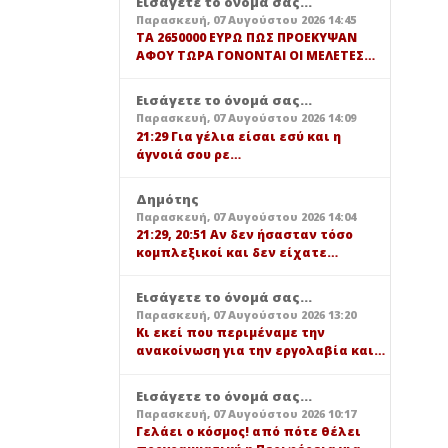
Εισάγετε το όνομά σας...
Παρασκευή, 07 Αυγούστου 2026 14:45
TA 2650000 ΕΥΡΩ ΠΩΣ ΠΡΟΕΚΥΨΑΝ
ΑΦΟΥ ΤΩΡΑ ΓΟΝΟΝΤΑΙ ΟΙ ΜΕΛΕΤΕΣ…
Εισάγετε το όνομά σας...
Παρασκευή, 07 Αυγούστου 2026 14:09
21:29 Για γέλια είσαι εσύ και η
άγνοιά σου ρε…
Δημότης
Παρασκευή, 07 Αυγούστου 2026 14:04
21:29, 20:51 Αν δεν ήσασταν τόσο
κομπλεξικοί και δεν είχατε…
Εισάγετε το όνομά σας...
Παρασκευή, 07 Αυγούστου 2026 13:20
Κι εκεί που περιμέναμε την
ανακοίνωση για την εργολαβία και…
Εισάγετε το όνομά σας...
Παρασκευή, 07 Αυγούστου 2026 10:17
Γελάει ο κόσμος! από πότε θέλει