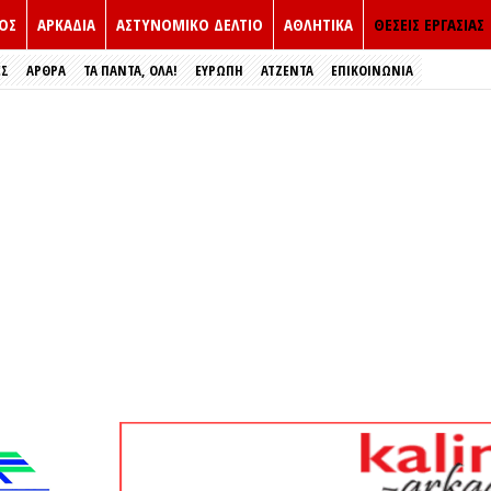
ΟΣ
ΑΡΚΑΔΙΑ
ΑΣΤΥΝΟΜΙΚΟ ΔΕΛΤΙΟ
ΑΘΛΗΤΙΚΑ
ΘΕΣΕΙΣ ΕΡΓΑΣΙΑΣ
ΕΣ
ΑΡΘΡΑ
ΤΑ ΠΑΝΤΑ, ΟΛΑ!
ΕΥΡΏΠΗ
ΑΤΖΕΝΤΑ
ΕΠΙΚΟΙΝΩΝΙΑ