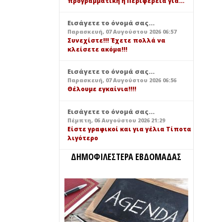
προγραμματική η Περιφέρεια για…
Εισάγετε το όνομά σας...
Παρασκευή, 07 Αυγούστου 2026 06:57
Συνεχίστε!!! Έχετε πολλά να
κλείσετε ακόμα!!!
Εισάγετε το όνομά σας...
Παρασκευή, 07 Αυγούστου 2026 06:56
Θέλουμε εγκαίνια!!!!
Εισάγετε το όνομά σας...
Πέμπτη, 06 Αυγούστου 2026 21:29
Είστε γραφικοί και για γέλια Τίποτα
λιγότερο
ΔΗΜΟΦΙΛΕΣΤΕΡΑ ΕΒΔΟΜΑΔΑΣ