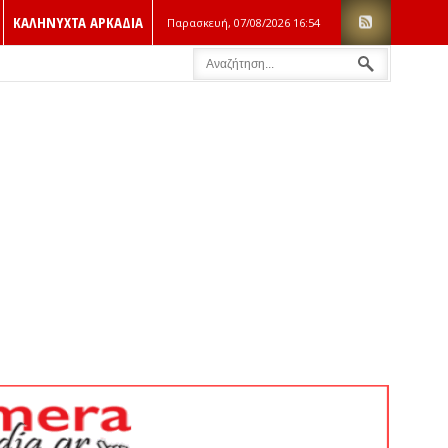
ΚΑΛΗΝΥΧΤΑ ΑΡΚΑΔΙΑ
Παρασκευή, 07/08/2026
16:54