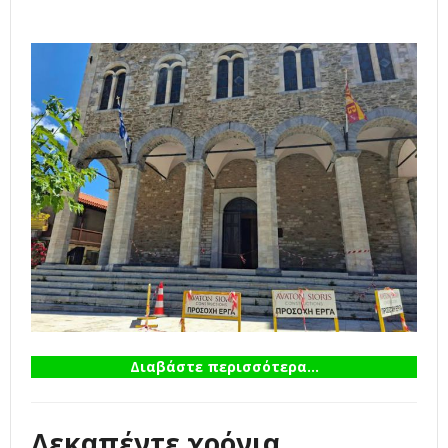
Διαβάστε περισσότερα...
Δεκαπέντε χρόνια