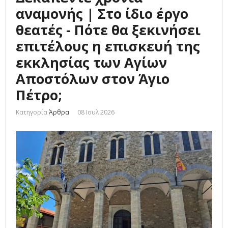
αναμονής | Στο ίδιο έργο
θεατές - Πότε θα ξεκινήσει
επιτέλους η επισκευή της
εκκλησίας των Αγίων
Αποστόλων στον Άγιο
Πέτρο;
Κατηγορία
Άρθρα
08 Ιουλ 2026