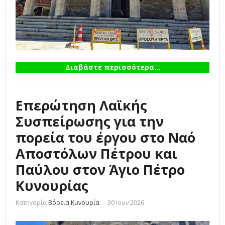
Διαβάστε περισσότερα...
Επερώτηση Λαϊκής
Συσπείρωσης για την
πορεία του έργου στο Ναό
Αποστόλων Πέτρου και
Παύλου στον Άγιο Πέτρο
Κυνουρίας
Κατηγορία
Βόρεια Κυνουρία
30 Ιουν 2026