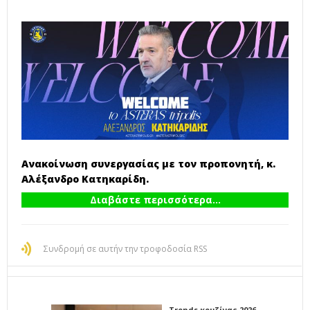
Ανακοίνωση συνεργασίας με τον προπονητή, κ.
Αλέξανδρο Κατηκαρίδη.
Διαβάστε περισσότερα...
Συνδρομή σε αυτήν την τροφοδοσία RSS
Trends κουζίνας 2026