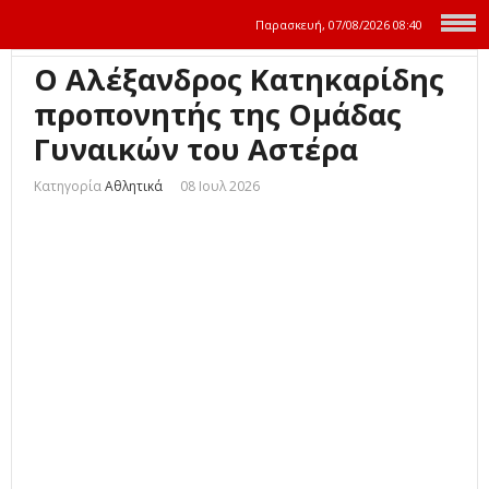
Παρασκευή, 07/08/2026
08:40
Ο Αλέξανδρος Κατηκαρίδης
προπονητής της Ομάδας
Γυναικών του Αστέρα
Κατηγορία
Αθλητικά
08 Ιουλ 2026