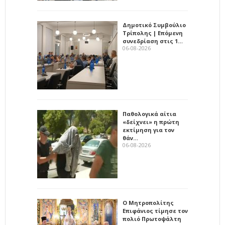
Δημοτικό Συμβούλιο
Τρίπολης | Επόμενη
συνεδρίαση στις 1…
06-08-2026
Παθολογικά αίτια
«δείχνει» η πρώτη
εκτίμηση για τον
θάν…
06-08-2026
Ο Μητροπολίτης
Επιφάνιος τίμησε τον
πολιό Πρωτοψάλτη