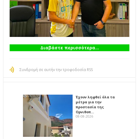
Διαβάστε περισσότερα...
Συνδρομή σε αυτήν την τροφοδοσία RSS
Έχουν ληφθεί όλα τα
μέτρα για την
προστασία της
Ορνιθοπ…
08-08-2026