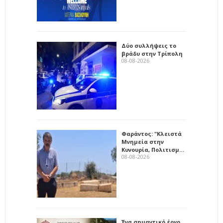
Δύο συλλήψεις το
βράδυ στην Τρίπολη
08-08-2026
Φαράντος: "Κλειστά
Μνημεία στην
Κυνουρία, Πολιτισμ…
08-08-2026
Ένα σημαντικό έργο