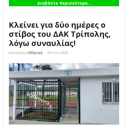
Διαβάστε περισσότερα...
Κλείνει για δύο ημέρες ο
στίβος του ΔΑΚ Τρίπολης,
λόγω συναυλίας!
Κατηγορία
Αθλητικά
30 Ιουν 2026