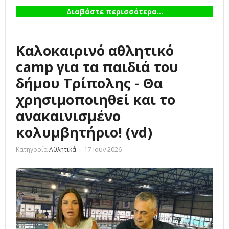
Διαβάστε περισσότερα...
Καλοκαιρινό αθλητικό
camp για τα παιδιά του
δήμου Τρίπολης - Θα
χρησιμοποιηθεί και το
ανακαινισμένο
κολυμβητήριο! (vd)
Κατηγορία
Αθλητικά
17 Ιουν 2026