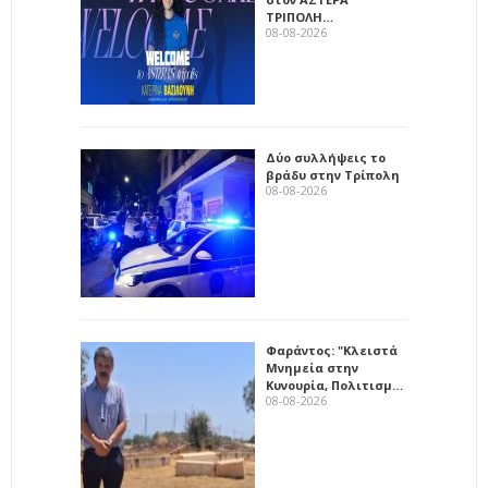
ΤΡΙΠΟΛΗ…
08-08-2026
Δύο συλλήψεις το
βράδυ στην Τρίπολη
08-08-2026
Φαράντος: "Κλειστά
Μνημεία στην
Κυνουρία, Πολιτισμ…
08-08-2026