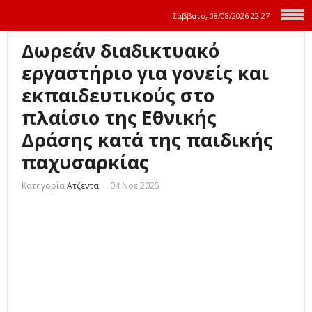
Σάββατο, 08/08/2026
22:27
Δωρεάν διαδικτυακό
εργαστήριο για γονείς και
εκπαιδευτικούς στο
πλαίσιο της Εθνικής
Δράσης κατά της παιδικής
παχυσαρκίας
Κατηγορία
Ατζεντα
04 Νοε 2025