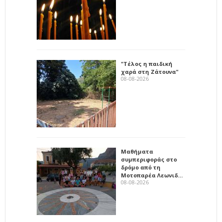
"Τέλος η παιδική
χαρά στη Ζάτουνα"
08-08-2026
Μαθήματα
συμπεριφοράς στο
δρόμο από τη
Μοτοπαρέα Λεωνιδ…
08-08-2026