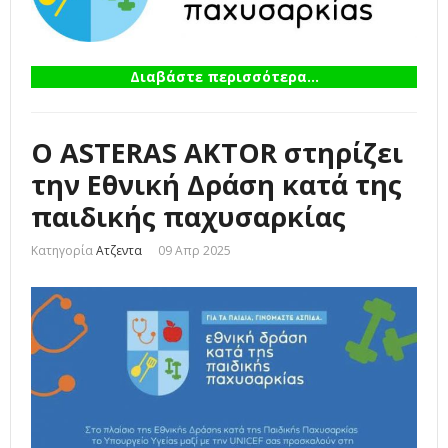
Διαβάστε περισσότερα...
O ASTERAS AKTOR στηρίζει
την Εθνική Δράση κατά της
παιδικής παχυσαρκίας
Κατηγορία
Ατζεντα
09 Απρ 2025