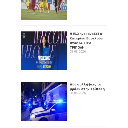
Η Ελληνοκαναδέζα
Κατερίνα Βασιλούνη
στον ΑΣΤΕΡΑ
ΤΡΙΠΟΛΗ…
08-08-2026
Δύο συλλήψεις το
βράδυ στην Τρίπολη
08-08-2026