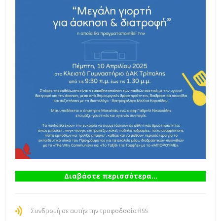
Διαβάστε περισσότερα...
Συνδρομή σε αυτήν την τροφοδοσία RSS