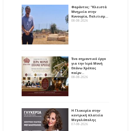
Φαράντος: "Κλειστά
Μνημεία στην
Κυνουρία, Πολιτισμ…
08-08-2026
Ένα σημαντικό έργο
για την Ιερά Μονή
Επάνω Χρέπας
παίρν…
08-08-2026
Η Γλυκερία στην
κεντρική πλατεία
Μεγαλόπολης
07-08-2026