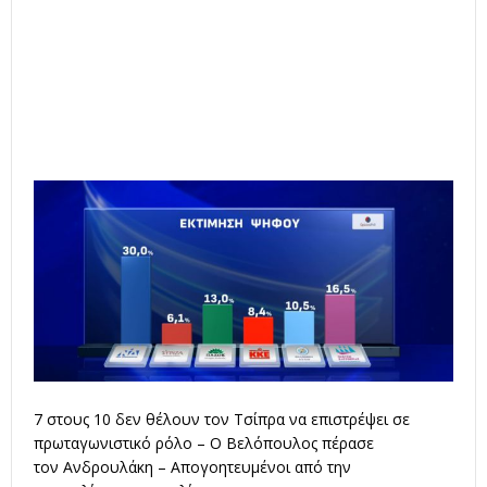
7 στους 10 δεν θέλουν τον Τσίπρα να επιστρέψει σε
πρωταγωνιστικό ρόλο – Ο Βελόπουλος πέρασε
τον Ανδρουλάκη – Απογοητευμένοι από την