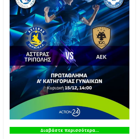
Διαβάστε περισσότερα...