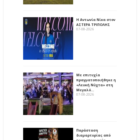
Η Αντωνία Νίκα στον
ΑΣΤΕΡΑ ΤΡΙΠΟΛΗΣ
07-08-2026
Με επιτυχία
πραγματοποιήθηκε η
«Λευκή Νύχτα» στη
Μεγαλό…
07-08-2026
Παράσταση
διαμαρτυρίας από