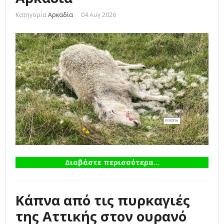
Κατηγορία
Αρκαδία
04 Αυγ 2026
Διαβάστε περισσότερα...
Κάπνα από τις πυρκαγιές
της Αττικής στον ουρανό