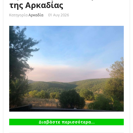
της Αρκαδίας
Κατηγορία
Αρκαδία
01 Αυγ 2026
Διαβάστε περισσότερα...