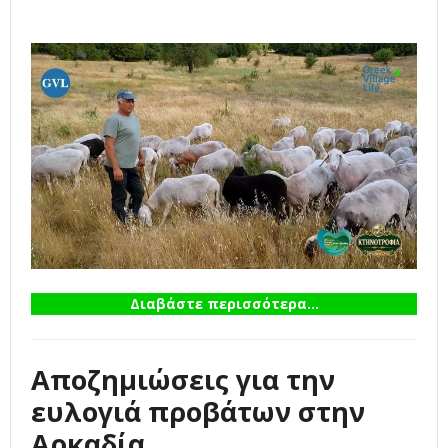
Διαβάστε περισσότερα...
Αποζημιώσεις για την
ευλογιά προβάτων στην
Αρκαδία