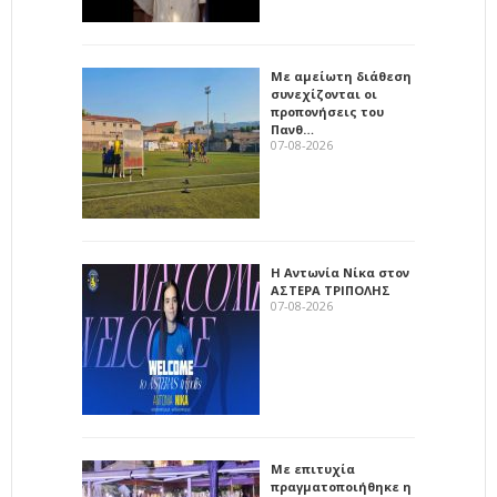
Με αμείωτη διάθεση
συνεχίζονται οι
προπονήσεις του
Πανθ…
07-08-2026
Η Αντωνία Νίκα στον
ΑΣΤΕΡΑ ΤΡΙΠΟΛΗΣ
07-08-2026
Με επιτυχία
πραγματοποιήθηκε η