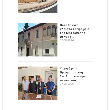
Πότε θα είναι
κλειστά τα γραφεία
της Μητρόπολης
στην Τρ…
07-08-2026
Υπεγράφη η
Προγραμματική
Σύμβαση για την
αποκατάσταση τ…
07-08-2026