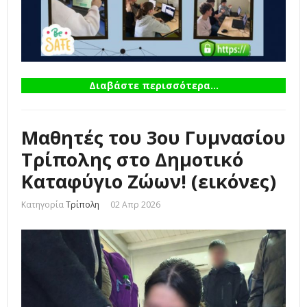
Διαβάστε περισσότερα...
Μαθητές του 3ου Γυμνασίου
Τρίπολης στο Δημοτικό
Καταφύγιο Ζώων! (εικόνες)
Κατηγορία
Τρίπολη
02 Απρ 2026