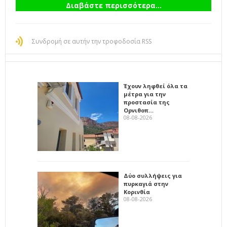
Διαβάστε περισσότερα...
Συνδρομή σε αυτήν την τροφοδοσία RSS
Έχουν ληφθεί όλα τα
μέτρα για την
προστασία της
Ορνιθοπ…
08-08-2026
Δύο συλλήψεις για
πυρκαγιά στην
Κορινθία
08-08-2026