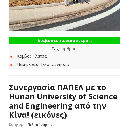
Διαβάστε περισσότερα...
Tags άρθρου:
Κόμβος Πλάτσα
Περιφέρεια Πελοποννήσου
Συνεργασία ΠΑΠΕΛ με το
Hunan University of Science
and Engineering από την
Κίνα! (εικόνες)
Κατηγορία
Πελοπόννησος