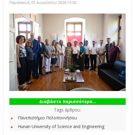
Παρασκευή, 07 Αυγούστου 2026 15:02
Διαβάστε περισσότερα...
Tags άρθρου:
Πανεπιστήμιο Πελοποννήσου
Hunan University of Science and Engineering