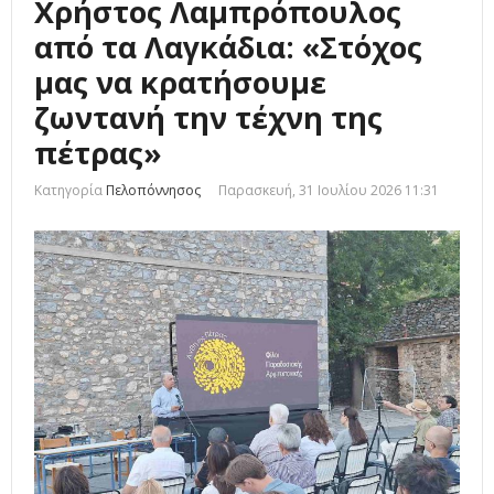
Χρήστος Λαμπρόπουλος
από τα Λαγκάδια: «Στόχος
μας να κρατήσουμε
ζωντανή την τέχνη της
πέτρας»
Κατηγορία
Πελοπόννησος
Παρασκευή, 31 Ιουλίου 2026 11:31