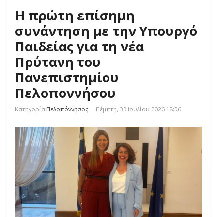
Η πρώτη επίσημη
συνάντηση με την Υπουργό
Παιδείας για τη νέα
Πρύτανη του
Πανεπιστημίου
Πελοποννήσου
Κατηγορία
Πελοπόννησος
Πέμπτη, 30 Ιουλίου 2026 18:56