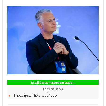
Διαβάστε περισσότερα...
Tags άρθρου:
Περιφέρεια Πελοποννήσου