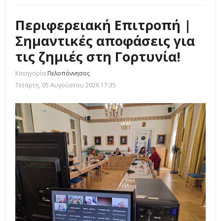
Περιφερειακή Επιτροπή |
Σημαντικές αποφάσεις για
τις ζημιές στη Γορτυνία!
Κατηγορία
Πελοπόννησος
Τετάρτη, 05 Αυγούστου 2026 17:35