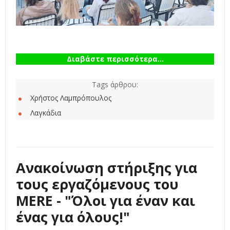
Διαβάστε περισσότερα...
Tags άρθρου:
Χρήστος Λαμπρόπουλος
Λαγκάδια
Ανακοίνωση στήριξης για
τους εργαζόμενους του
MERE - "Όλοι για έναν και
ένας για όλους!"