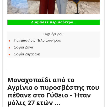
Διαβάστε περισσότερα...
Tags άρθρου:
Πανεπιστήμιο Πελοποννήσου
Σοφία Ζυγά
Σοφία Ζαχαράκη
Μοναχοπαίδι από το
Αγρίνιο ο πυροσβέστης που
πέθανε στο Γύθειο - Ήταν
μόλις 27 ετών ...