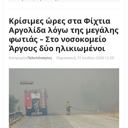
Κρίσιμες ώρες στα Φίχτια
Αργολίδα λόγω της μεγάλης
φωτιάς – Στο νοσοκομείο
Άργους δύο ηλικιωμένοι
Κατηγορία
Πελοπόννησος
Παρασκευή, 31 Ιουλίου 2026 12:39