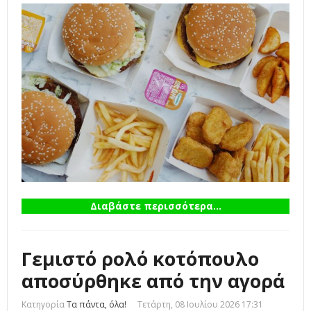
Διαβάστε περισσότερα...
Γεμιστό ρολό κοτόπουλο
αποσύρθηκε από την αγορά
Κατηγορία
Τα πάντα, όλα!
Τετάρτη, 08 Ιουλίου 2026 17:31