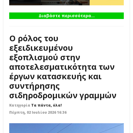
Διαβάστε περισσότερα...
Ο ρόλος του
εξειδικευμένου
εξοπλισμού στην
αποτελεσματικότητα των
έργων κατασκευής και
συντήρησης
σιδηροδρομικών γραμμών
Κατηγορία
Τα πάντα, όλα!
Πέμπτη, 02 Ιουλίου 2026 16:36