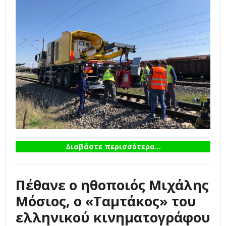
Διαβάστε περισσότερα...
Πέθανε ο ηθοποιός Μιχάλης
Μόσιος, ο «Ταμτάκος» του
ελληνικού κινηματογράφου