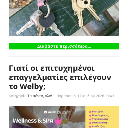
Διαβάστε περισσότερα...
Γιατί οι επιτυχημένοι
επαγγελματίες επιλέγουν
το Welby;
Κατηγορία
Τα πάντα, όλα!
Παρασκευή, 17 Ιουλίου 2026 19:49