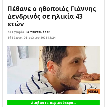
Πέθανε ο ηθοποιός Γιάννης
Δενδρινός σε ηλικία 43
ετών
Κατηγορία
Τα πάντα, όλα!
Σάββατο, 04 Ιουλίου 2026 15:24
Διαβάστε περισσότερα...