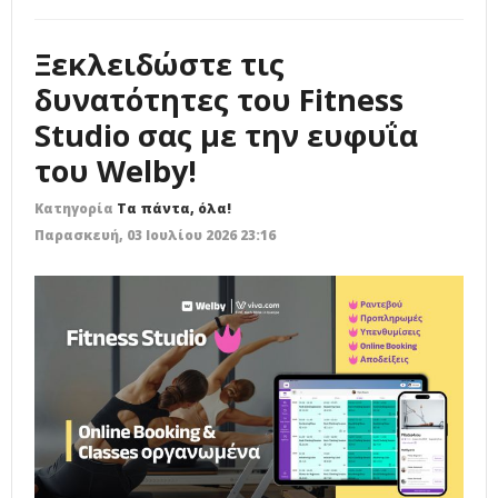
Ξεκλειδώστε τις
δυνατότητες του Fitness
Studio σας με την ευφυΐα
του Welby!
Κατηγορία
Τα πάντα, όλα!
Παρασκευή, 03 Ιουλίου 2026 23:16