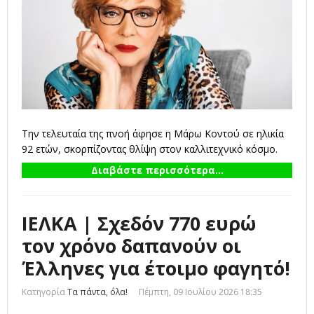
Την τελευταία της πνοή άφησε η Μάρω Κοντού σε ηλικία
92 ετών, σκορπίζοντας θλίψη στον καλλιτεχνικό κόσμο.
Διαβάστε περισσότερα...
ΙΕΛΚΑ | Σχεδόν 770 ευρώ
τον χρόνο δαπανούν οι
Έλληνες για έτοιμο φαγητό!
Κατηγορία
Τα πάντα, όλα!
Πέμπτη, 09 Ιουλίου 2026 18:35