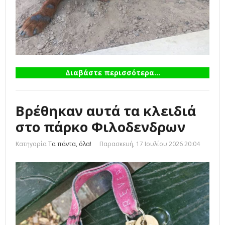
Διαβάστε περισσότερα...
Βρέθηκαν αυτά τα κλειδιά
στο πάρκο Φιλοδενδρων
Κατηγορία
Τα πάντα, όλα!
Παρασκευή, 17 Ιουλίου 2026 20:04