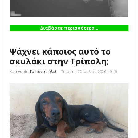
Διαβάστε περισσότερα...
Ψάχνει κάποιος αυτό το
σκυλάκι στην Τρίπολη;
Κατηγορία
Τα πάντα, όλα!
Τετάρτη, 22 Ιουλίου 2026 19:46