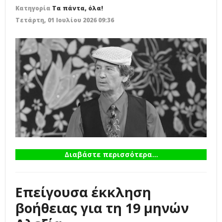
Κατηγορία
Τα πάντα, όλα!
Τετάρτη, 01 Ιουλίου 2026 09:36
Διαβάστε περισσότερα...
Επείγουσα έκκληση
βοήθειας για τη 19 μηνών