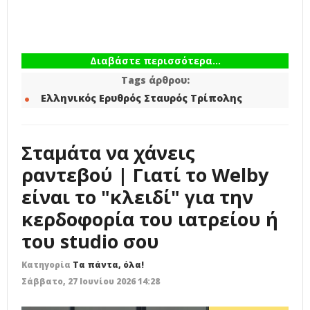
Διαβάστε περισσότερα...
Tags άρθρου:
Ελληνικός Ερυθρός Σταυρός Τρίπολης
Σταμάτα να χάνεις
ραντεβού | Γιατί το Welby
είναι το "κλειδί" για την
κερδοφορία του ιατρείου ή
του studio σου
Κατηγορία
Τα πάντα, όλα!
Σάββατο, 27 Ιουνίου 2026 14:28