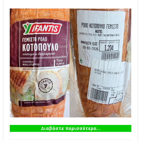
Διαβάστε περισσότερα...