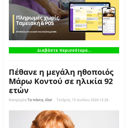
Διαβάστε περισσότερα...
Πέθανε η μεγάλη ηθοποιός
Μάρω Κοντού σε ηλικία 92
ετών
Κατηγορία
Τα πάντα, όλα!
Τετάρτη, 15 Ιουλίου 2026 12:28