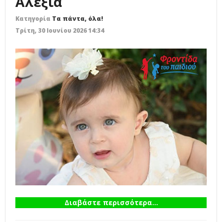
Αλεξία
Κατηγορία
Τα πάντα, όλα!
Τρίτη, 30 Ιουνίου 2026 14:34
Διαβάστε περισσότερα...