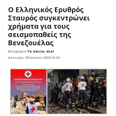
Ο Ελληνικός Ερυθρός
Σταυρός συγκεντρώνει
χρήματα για τους
σεισμοπαθείς της
Βενεζουέλας
Κατηγορία
Τα πάντα, όλα!
Δευτέρα, 29 Ιουνίου 2026 13:24