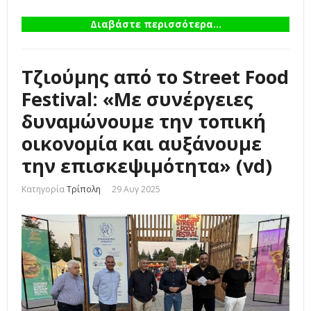
Διαβάστε περισσότερα...
Τζιούμης από το Street Food
Festival: «Με συνέργειες
δυναμώνουμε την τοπική
οικονομία και αυξάνουμε
την επισκεψιμότητα» (vd)
Κατηγορία
Τρίπολη
29 Αυγ 2025