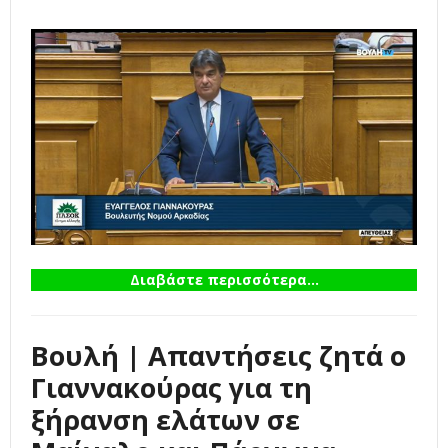
Διαβάστε περισσότερα...
Βουλή | Απαντήσεις ζητά ο
Γιαννακούρας για τη
ξήρανση ελάτων σε