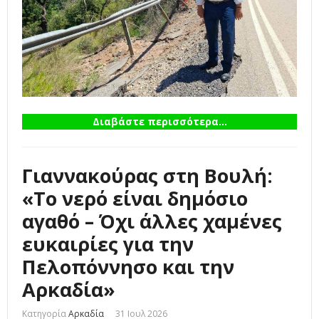
Διαβάστε περισσότερα...
Γιαννακούρας στη Βουλή:
«Το νερό είναι δημόσιο
αγαθό – Όχι άλλες χαμένες
ευκαιρίες για την
Πελοπόννησο και την
Αρκαδία»
Κατηγορία
Αρκαδία
31 Ιουλ 2026