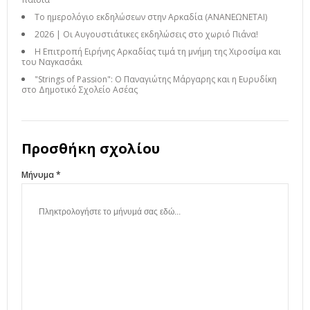
Το ημερολόγιο εκδηλώσεων στην Αρκαδία (ΑΝΑΝΕΩΝΕΤΑΙ)
2026 | Οι Αυγουστιάτικες εκδηλώσεις στο χωριό Πιάνα!
Η Επιτροπή Ειρήνης Αρκαδίας τιμά τη μνήμη της Χιροσίμα και
του Ναγκασάκι
"Strings of Passion": Ο Παναγιώτης Μάργαρης και η Ευρυδίκη
στο Δημοτικό Σχολείο Ασέας
Προσθήκη σχολίου
Μήνυμα *