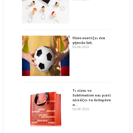
Πόσο κοστίζει ένα
γήπεδο 5x5;
06-08-2026
Τι είναι το
Sublimation και γιατί
αλλάζει τα δεδομένα
σ…
06-08-2026