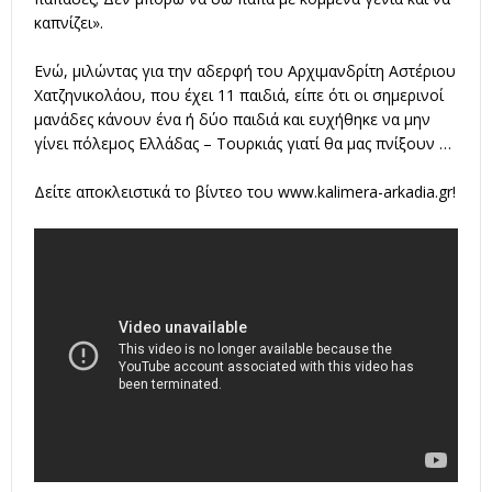
καπνίζει».
Ενώ, μιλώντας για την αδερφή του Αρχιμανδρίτη Αστέριου
Χατζηνικολάου, που έχει 11 παιδιά, είπε ότι οι σημερινοί
μανάδες κάνουν ένα ή δύο παιδιά και ευχήθηκε να μην
γίνει πόλεμος Ελλάδας – Τουρκιάς γιατί θα μας πνίξουν …
Δείτε αποκλειστικά το βίντεο του
www.kalimera-arkadia.gr
!