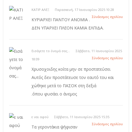
ΚΑΤΙΡ ΑΛΕΞ
Παρασκευή, 17 Ιανουαρίου 2025 10:28
Σύνδεσμος σχολίου
ΚΥΡΙΑΡΧΕΙ ΠΑΝΤΟΥ ΑΝΟΜΙΑ .
ΔΕΝ ΥΠΑΡΧΕΙ ΠΛΕΟΝ ΚΑΜΙΑ ΕΛΠΙΔΑ.
Εισάγετε το όνομά σας...
Σάββατο, 11 Ιανουαρίου 2025
Σύνδεσμος σχολίου
18:09
Χρυσοχοιδης κοίτα μην σε προστατεύσει
Αυτός δεν προστάτευσε τον εαυτό του και
χώθηκε μετά το ΠΑΣΟΚ στη δεξιά
.όπου φυσάει ο άνεμος
ε ναι αφού
Σάββατο, 11 Ιανουαρίου 2025 15:35
Σύνδεσμος σχολίου
Τα γεροντάκια ψήφισαν