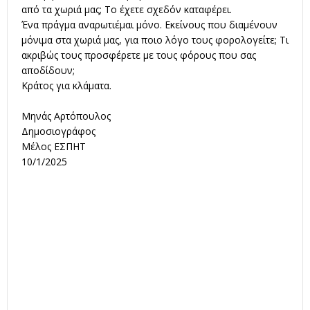
από τα χωριά μας; Το έχετε σχεδόν καταφέρει.
Ένα πράγμα αναρωτιέμαι μόνο. Εκείνους που διαμένουν
μόνιμα στα χωριά μας, για ποιο λόγο τους φορολογείτε; Τι
ακριβώς τους προσφέρετε με τους φόρους που σας
αποδίδουν;
Κράτος για κλάματα.
Μηνάς Αρτόπουλος
Δημοσιογράφος
Μέλος ΕΣΠΗΤ
10/1/2025