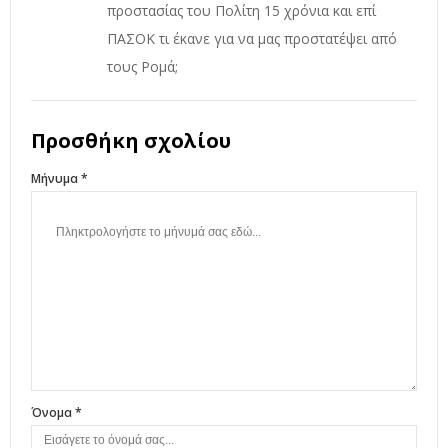
προστασίας του Πολίτη 15 χρόνια και επί
ΠΑΣΟΚ τι έκανε για να μας προστατέψει από
τους Ρομά;
Προσθήκη σχολίου
Μήνυμα *
Όνομα *