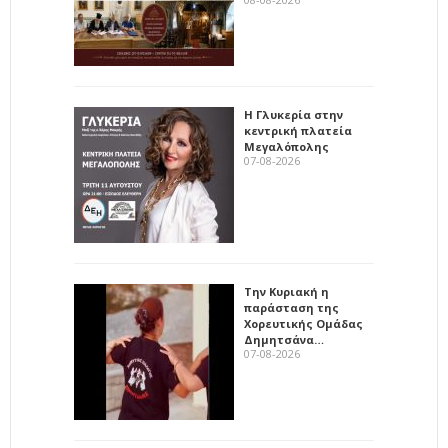
Η Γλυκερία στην
κεντρική πλατεία
Μεγαλόπολης
07-08-2026
Την Κυριακή η
παράσταση της
Χορευτικής Ομάδας
Δημητσάνα…
07-08-2026