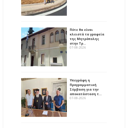
Πότε θα είναι
κλειστά τα γραφεία
της Μητρόπολης
στην Τρ…
07-08-2026
Υπεγράφη η
Προγραμματική
Σύμβαση για την
αποκατάσταση τ…
07-08-2026