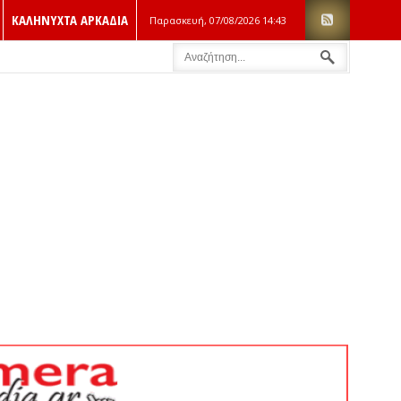
ΚΑΛΗΝΥΧΤΑ ΑΡΚΑΔΙΑ
Παρασκευή, 07/08/2026
14:43