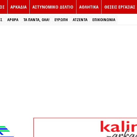
ΟΣ
ΑΡΚΑΔΙΑ
ΑΣΤΥΝΟΜΙΚΟ ΔΕΛΤΙΟ
ΑΘΛΗΤΙΚΑ
ΘΕΣΕΙΣ ΕΡΓΑΣΙΑΣ
ΕΣ
ΑΡΘΡΑ
ΤΑ ΠΑΝΤΑ, ΟΛΑ!
ΕΥΡΏΠΗ
ΑΤΖΕΝΤΑ
ΕΠΙΚΟΙΝΩΝΙΑ