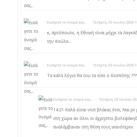
Εισάγετε το όνομά σας...
Τετάρτη, 03 Ιουνίου 2026 1
κ, Αρτόπουλε, η Εθνική είναι μέχρι τα Λαγκάδι
την Κούλα...
Εισάγετε το όνομά σας...
Τετάρτη, 03 Ιουνίου 2026 1
Τα καλά λόγια θα του τα είπε ο δεσπότης ???
Εισάγετε το όνομά σας...
Τετάρτη, 03 Ιουνίου 20
14:21 Καλά είσαι ντιπ βλάκας έτσι; Ναι
στη χώρα αν όλοι οι άχρηστοι βολεψάκηδε
αναλάμβαναν στη θέση τους ικανότεροι