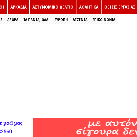
ΟΣ
ΑΡΚΑΔΙΑ
ΑΣΤΥΝΟΜΙΚΟ ΔΕΛΤΙΟ
ΑΘΛΗΤΙΚΑ
ΘΕΣΕΙΣ ΕΡΓΑΣΙΑΣ
ΕΣ
ΑΡΘΡΑ
ΤΑ ΠΑΝΤΑ, ΟΛΑ!
ΕΥΡΏΠΗ
ΑΤΖΕΝΤΑ
ΕΠΙΚΟΙΝΩΝΙΑ