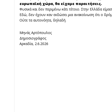
ευρωπαϊκή χώρα, θα είχαμε παραιτήσεις.
Φυσικά και δεν περιμένω κάτι τέτοιο. Στην Ελλάδα είμασ
Εδώ, δεν έχουν καν εκδώσει μια ανακοίνωση ότι ο δρόμο
Ούτε τα αυτονόητα, δηλαδή.
Μηνάς Αρτόπουλος
Δημοσιογράφος
Αρκαδία, 2.6.2026