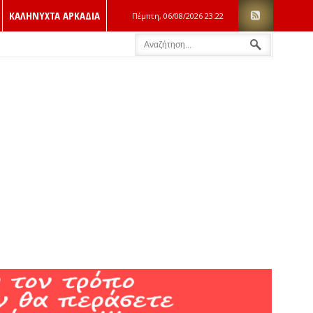
ΚΑΛΗΝΥΧΤΑ ΑΡΚΑΔΙΑ
Πέμπτη, 06/08/2026
23:22