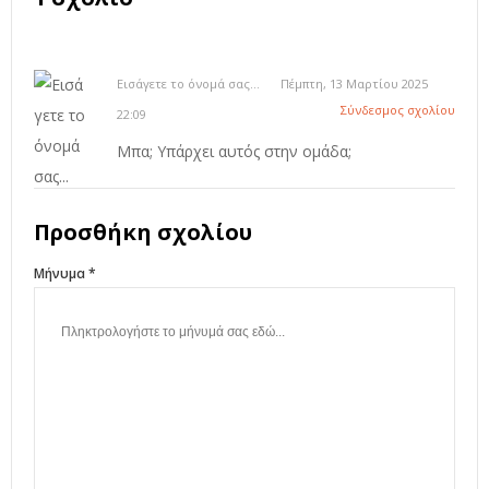
Εισάγετε το όνομά σας...
Πέμπτη, 13 Μαρτίου 2025
Σύνδεσμος σχολίου
22:09
Μπα; Υπάρχει αυτός στην ομάδα;
Προσθήκη σχολίου
Μήνυμα *