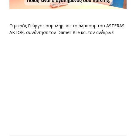
Ο μικρός Γιώργος συμπλήρωσε το άλμπουμ του ASTERAS
AKTOR, συνάντησε τον Darnell Bile και τον ανέκρινε!