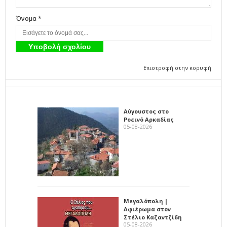
Όνομα *
Επιστροφή στην κορυφή
Αύγουστος στο
Ροεινό Αρκαδίας
05-08-2026
Μεγαλόπολη |
Αφιέρωμα στον
Στέλιο Καζαντζίδη
05-08-2026