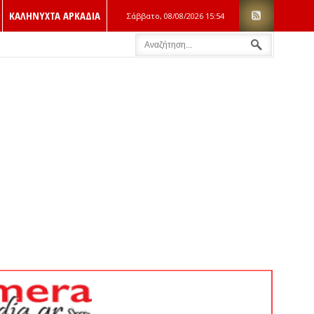
ΚΑΛΗΝΥΧΤΑ ΑΡΚΑΔΙΑ
Σάββατο, 08/08/2026
15:54