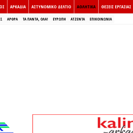
ΟΣ
ΑΡΚΑΔΙΑ
ΑΣΤΥΝΟΜΙΚΟ ΔΕΛΤΙΟ
ΑΘΛΗΤΙΚΑ
ΘΕΣΕΙΣ ΕΡΓΑΣΙΑΣ
ΕΣ
ΑΡΘΡΑ
ΤΑ ΠΑΝΤΑ, ΟΛΑ!
ΕΥΡΏΠΗ
ΑΤΖΕΝΤΑ
ΕΠΙΚΟΙΝΩΝΙΑ