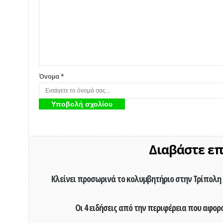
Όνομα *
Διαβάστε επί
Κλείνει προσωρινά το κολυμβητήριο στην Τρίπολη 
Οι 4 ειδήσεις από την περιφέρεια που αφορ