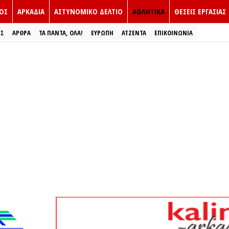
ΟΣ
ΑΡΚΑΔΙΑ
ΑΣΤΥΝΟΜΙΚΟ ΔΕΛΤΙΟ
ΑΘΛΗΤΙΚΑ
ΘΕΣΕΙΣ ΕΡΓΑΣΙΑΣ
ΕΣ
ΑΡΘΡΑ
ΤΑ ΠΑΝΤΑ, ΟΛΑ!
ΕΥΡΏΠΗ
ΑΤΖΕΝΤΑ
ΕΠΙΚΟΙΝΩΝΙΑ