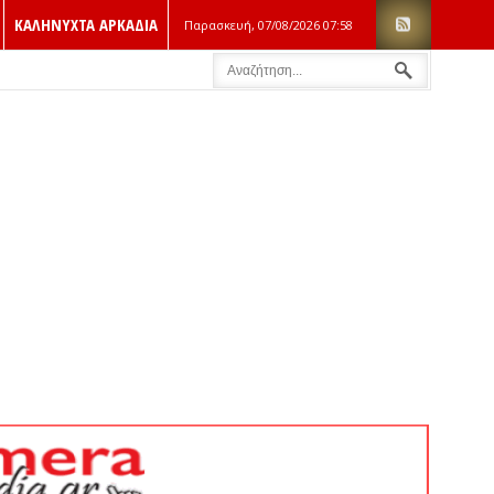
ΚΑΛΗΝΥΧΤΑ ΑΡΚΑΔΙΑ
Παρασκευή, 07/08/2026
07:58