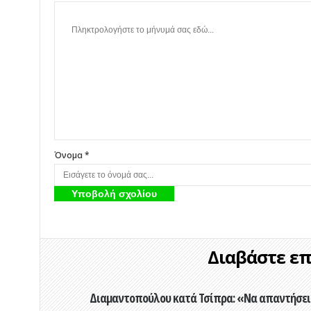
Όνομα *
Διαβάστε επί
Διαμαντοπούλου κατά Τσίπρα: «Να απαντήσει 