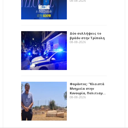
08-08-2026
Δύο συλλήψεις το
βράδυ στην Τρίπολη
08-08-2026
Φαράντος: "Κλειστά
Μνημεία στην
Κυνουρία, Πολιτισμ…
08-08-2026