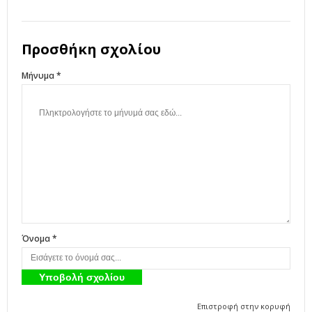
Προσθήκη σχολίου
Μήνυμα *
Όνομα *
Επιστροφή στην κορυφή