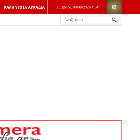
ΚΑΛΗΝΥΧΤΑ ΑΡΚΑΔΙΑ
Σάββατο, 08/08/2026
15:41