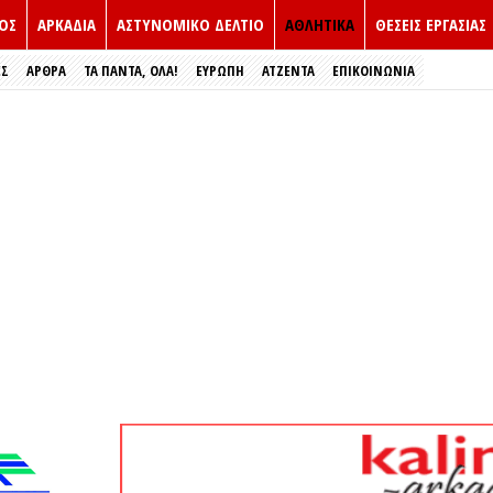
ΟΣ
ΑΡΚΑΔΙΑ
ΑΣΤΥΝΟΜΙΚΟ ΔΕΛΤΙΟ
ΑΘΛΗΤΙΚΑ
ΘΕΣΕΙΣ ΕΡΓΑΣΙΑΣ
ΕΣ
ΑΡΘΡΑ
ΤΑ ΠΑΝΤΑ, ΟΛΑ!
ΕΥΡΏΠΗ
ΑΤΖΕΝΤΑ
ΕΠΙΚΟΙΝΩΝΙΑ