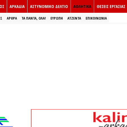
ΟΣ
ΑΡΚΑΔΙΑ
ΑΣΤΥΝΟΜΙΚΟ ΔΕΛΤΙΟ
ΑΘΛΗΤΙΚΑ
ΘΕΣΕΙΣ ΕΡΓΑΣΙΑΣ
ΕΣ
ΑΡΘΡΑ
ΤΑ ΠΑΝΤΑ, ΟΛΑ!
ΕΥΡΏΠΗ
ΑΤΖΕΝΤΑ
ΕΠΙΚΟΙΝΩΝΙΑ