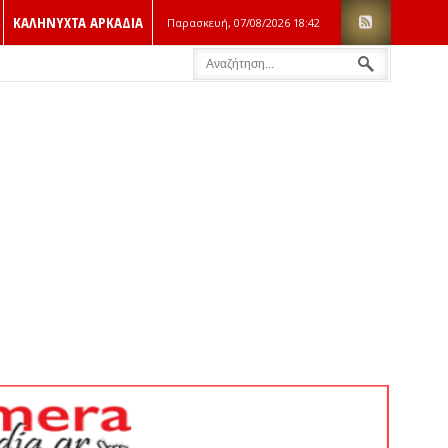
ΚΑΛΗΝΥΧΤΑ ΑΡΚΑΔΙΑ
Παρασκευή, 07/08/2026
18:42