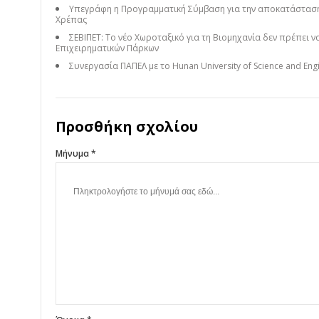
Υπεγράφη η Προγραμματική Σύμβαση για την αποκατάσταση
Χρέπας
ΣΕΒΙΠΕΤ: Το νέο Χωροταξικό για τη Βιομηχανία δεν πρέπει 
Επιχειρηματικών Πάρκων
Συνεργασία ΠΑΠΕΛ με το Hunan University of Science and Engi
Προσθήκη σχολίου
Μήνυμα *