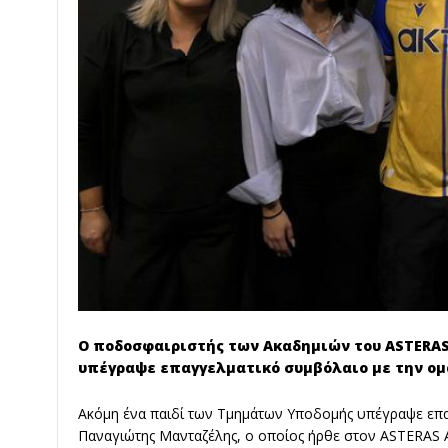
Ο ποδοσφαιριστής των Ακαδημιών του ASTERA
υπέγραψε επαγγελματικό συμβόλαιο με την ομ
Ακόμη ένα παιδί των Τμημάτων Υποδομής υπέγραψε επα
Παναγιώτης Μανταζέλης, ο οποίος ήρθε στον ASTERAS A