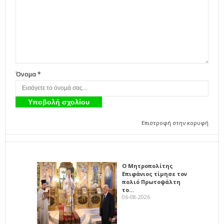
Όνομα *
Επιστροφή στην κορυφή
Ο Μητροπολίτης
Επιφάνιος τίμησε τον
πολιό Πρωτοψάλτη
το…
06-08-2026