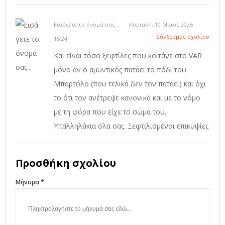
Εισάγετε το όνομά σας...
Κυριακή, 10 Μαϊος 2026
Σύνδεσμος σχολίου
15:24
Και είναι τόσο ξεφτίλες που κοιτάνε στο VAR
μόνο αν ο αμυντικός πατάει το πόδι του
Μπαρτόλο (που τελικά δεν τον πατάει) και όχι
το ότι τον ανέτρεψε κανονικά και με το νόμο
με τη φόρα που είχε το σώμα του.
Υπαλληλάκια όλα σας. Ξεφτιλισμένοι επικυψίες
Προσθήκη σχολίου
Μήνυμα *