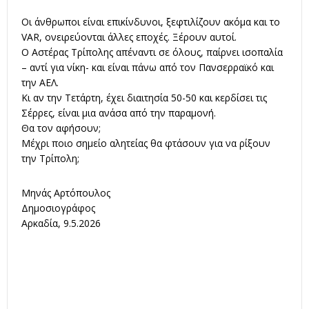
Οι άνθρωποι είναι επικίνδυνοι, ξεφτιλίζουν ακόμα και το
VAR, ονειρεύονται άλλες εποχές. Ξέρουν αυτοί.
Ο Αστέρας Τρίπολης απέναντι σε όλους, παίρνει ισοπαλία
– αντί για νίκη- και είναι πάνω από τον Πανσερραϊκό και
την ΑΕΛ.
Κι αν την Τετάρτη, έχει διαιτησία 50-50 και κερδίσει τις
Σέρρες, είναι μια ανάσα από την παραμονή.
Θα τον αφήσουν;
Μέχρι ποιο σημείο αλητείας θα φτάσουν για να ρίξουν
την Τρίπολη;
Μηνάς Αρτόπουλος
Δημοσιογράφος
Αρκαδία, 9.5.2026