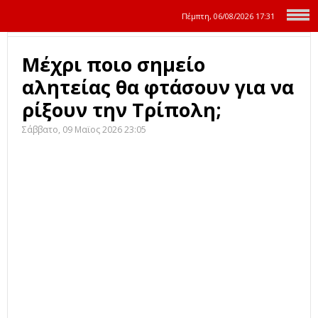
Πέμπτη, 06/08/2026
17:31
Μέχρι ποιο σημείο
αλητείας θα φτάσουν για να
ρίξουν την Τρίπολη;
Σάββατο, 09 Μαϊος 2026 23:05