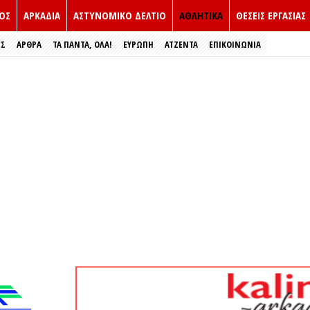
ΟΣ
ΑΡΚΑΔΙΑ
ΑΣΤΥΝΟΜΙΚΟ ΔΕΛΤΙΟ
ΑΘΛΗΤΙΚΑ
ΘΕΣΕΙΣ ΕΡΓΑΣΙΑΣ
ΕΣ
ΑΡΘΡΑ
ΤΑ ΠΑΝΤΑ, ΟΛΑ!
ΕΥΡΏΠΗ
ΑΤΖΕΝΤΑ
ΕΠΙΚΟΙΝΩΝΙΑ