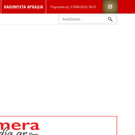
ΚΑΛΗΝΥΧΤΑ ΑΡΚΑΔΙΑ
Παρασκευή, 07/08/2026
18:01