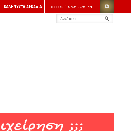
ΚΑΛΗΝΥΧΤΑ ΑΡΚΑΔΙΑ
Παρασκευή, 07/08/2026
06:49