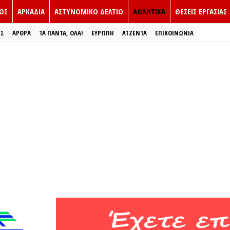
ΟΣ
ΑΡΚΑΔΙΑ
ΑΣΤΥΝΟΜΙΚΟ ΔΕΛΤΙΟ
ΑΘΛΗΤΙΚΑ
ΘΕΣΕΙΣ ΕΡΓΑΣΙΑΣ
ΕΣ
ΑΡΘΡΑ
ΤΑ ΠΑΝΤΑ, ΟΛΑ!
ΕΥΡΏΠΗ
ΑΤΖΕΝΤΑ
ΕΠΙΚΟΙΝΩΝΙΑ