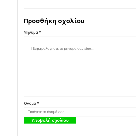
Προσθήκη σχολίου
Μήνυμα *
Όνομα *