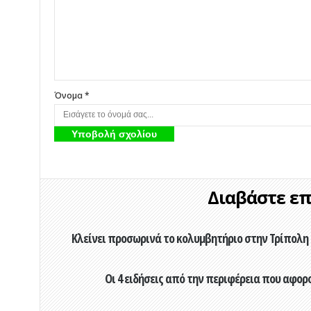
Όνομα *
Διαβάστε επί
Κλείνει προσωρινά το κολυμβητήριο στην Τρίπολη 
Οι 4 ειδήσεις από την περιφέρεια που αφορ