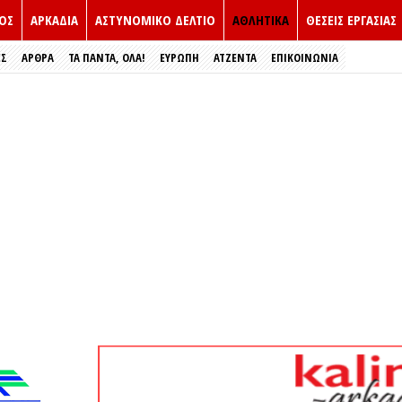
ΟΣ
ΑΡΚΑΔΙΑ
ΑΣΤΥΝΟΜΙΚΟ ΔΕΛΤΙΟ
ΑΘΛΗΤΙΚΑ
ΘΕΣΕΙΣ ΕΡΓΑΣΙΑΣ
ΕΣ
ΑΡΘΡΑ
ΤΑ ΠΑΝΤΑ, ΟΛΑ!
ΕΥΡΏΠΗ
ΑΤΖΕΝΤΑ
ΕΠΙΚΟΙΝΩΝΙΑ