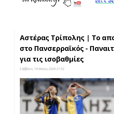
Αστέρας Τρίπολης | Το απ
στο Πανσερραϊκός - Παναιτ
για τις ισοβαθμίες
Σάββατο, 16 Μαϊος 2026 21:52