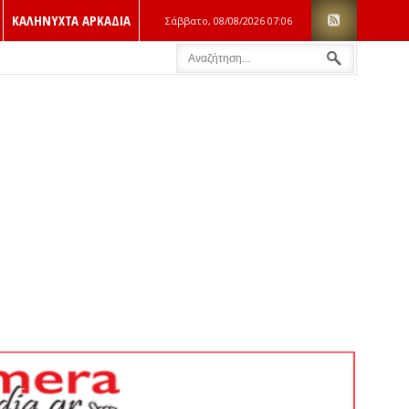
ΚΑΛΗΝΥΧΤΑ ΑΡΚΑΔΙΑ
Σάββατο, 08/08/2026
07:06