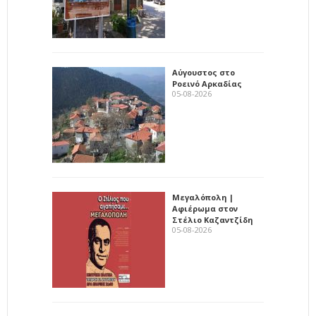
Αύγουστος στο
Ροεινό Αρκαδίας
05-08-2026
Μεγαλόπολη |
Αφιέρωμα στον
Στέλιο Καζαντζίδη
05-08-2026