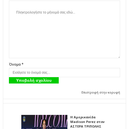
Όνομα *
Επιστροφή στην κορυφή
Η Αμερικανίδα
Madison Perez στον
ΑΣΤΕΡΑ ΤΡΙΠΟΛΗΣ