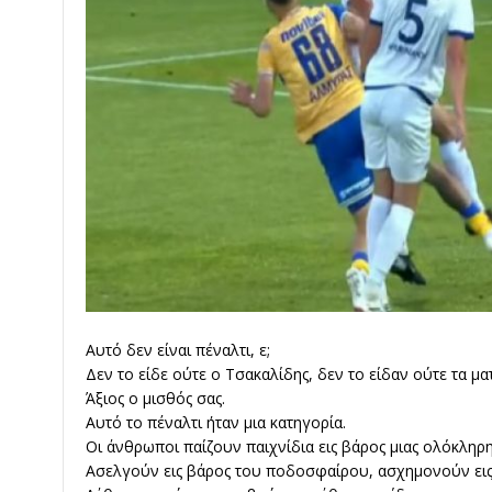
Αυτό δεν είναι πέναλτι, ε;
Δεν το είδε ούτε ο Τσακαλίδης, δεν το είδαν ούτε τα μ
Άξιος ο μισθός σας.
Αυτό το πέναλτι ήταν μια κατηγορία.
Οι άνθρωποι παίζουν παιχνίδια εις βάρος μιας ολόκληρη
Ασελγούν εις βάρος του ποδοσφαίρου, ασχημονούν εις 