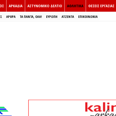
ΟΣ
ΑΡΚΑΔΙΑ
ΑΣΤΥΝΟΜΙΚΟ ΔΕΛΤΙΟ
ΑΘΛΗΤΙΚΑ
ΘΕΣΕΙΣ ΕΡΓΑΣΙΑΣ
ΕΣ
ΑΡΘΡΑ
ΤΑ ΠΑΝΤΑ, ΟΛΑ!
ΕΥΡΏΠΗ
ΑΤΖΕΝΤΑ
ΕΠΙΚΟΙΝΩΝΙΑ