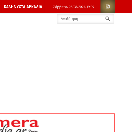
ΚΑΛΗΝΥΧΤΑ ΑΡΚΑΔΙΑ
Σάββατο, 08/08/2026
19:09