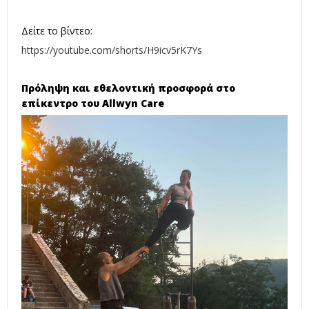
Δείτε το βίντεο:
https://youtube.com/shorts/H9icv5rK7Ys
Πρόληψη και εθελοντική προσφορά στο
επίκεντρο του
Allwyn
Care