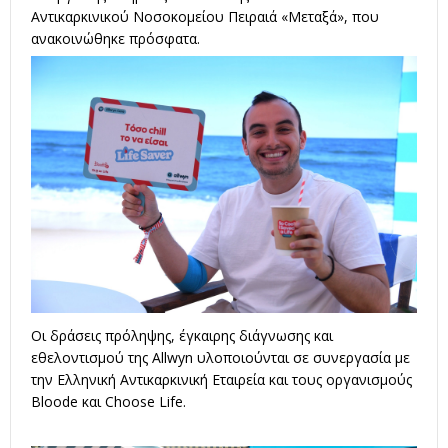
Αντικαρκινικού Νοσοκομείου Πειραιά «Μεταξά», που
ανακοινώθηκε πρόσφατα.
Οι δράσεις πρόληψης, έγκαιρης διάγνωσης και
εθελοντισμού της Allwyn υλοποιούνται σε συνεργασία με
την Ελληνική Αντικαρκινική Εταιρεία και τους οργανισμούς
Bloode και Choose Life.