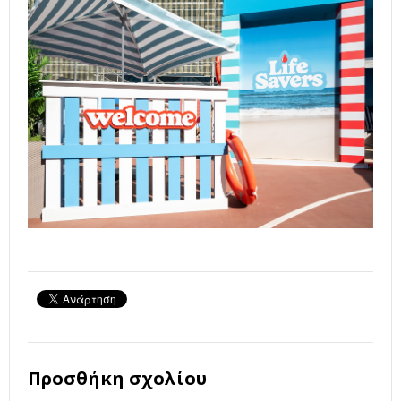
Προσθήκη σχολίου