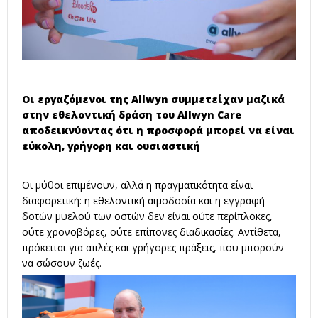
Οι εργαζόμενοι της Allwyn συμμετείχαν μαζικά
στην εθελοντική δράση του Allwyn Care
αποδεικνύοντας ότι η προσφορά μπορεί να είναι
εύκολη, γρήγορη και ουσιαστική
Οι μύθοι επιμένουν, αλλά η πραγματικότητα είναι
διαφορετική: η εθελοντική αιμοδοσία και η εγγραφή
δοτών μυελού των οστών δεν είναι ούτε περίπλοκες,
ούτε χρονοβόρες, ούτε επίπονες διαδικασίες. Αντίθετα,
πρόκειται για απλές και γρήγορες πράξεις, που μπορούν
να σώσουν ζωές.