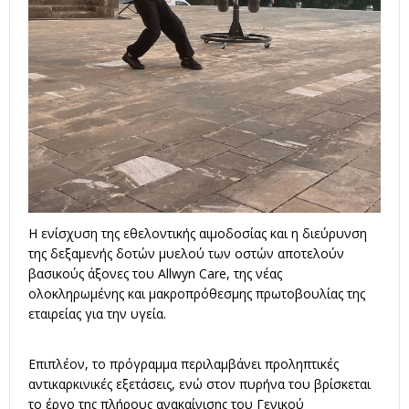
Η ενίσχυση της εθελοντικής αιμοδοσίας και η διεύρυνση
της δεξαμενής δοτών μυελού των οστών αποτελούν
βασικούς άξονες του Allwyn Care, της νέας
ολοκληρωμένης και μακροπρόθεσμης πρωτοβουλίας της
εταιρείας για την υγεία.
Επιπλέον, το πρόγραμμα περιλαμβάνει προληπτικές
αντικαρκινικές εξετάσεις, ενώ στον πυρήνα του βρίσκεται
το έργο της πλήρους ανακαίνισης του Γενικού