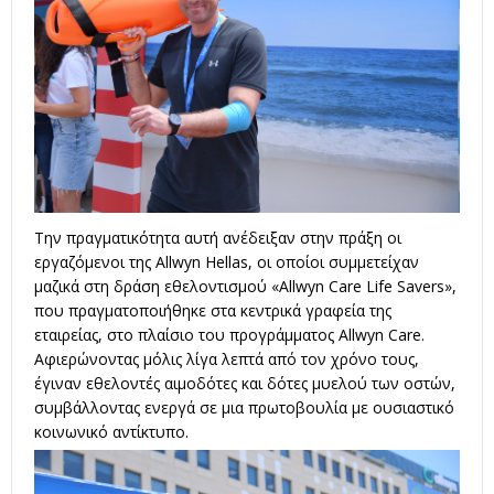
Την πραγματικότητα αυτή ανέδειξαν στην πράξη οι
εργαζόμενοι της Allwyn Hellas, οι οποίοι συμμετείχαν
μαζικά στη δράση εθελοντισμού «Allwyn Care Life Savers»,
που πραγματοποιήθηκε στα κεντρικά γραφεία της
εταιρείας, στο πλαίσιο του προγράμματος Allwyn Care.
Αφιερώνοντας μόλις λίγα λεπτά από τον χρόνο τους,
έγιναν εθελοντές αιμοδότες και δότες μυελού των οστών,
συμβάλλοντας ενεργά σε μια πρωτοβουλία με ουσιαστικό
κοινωνικό αντίκτυπο.