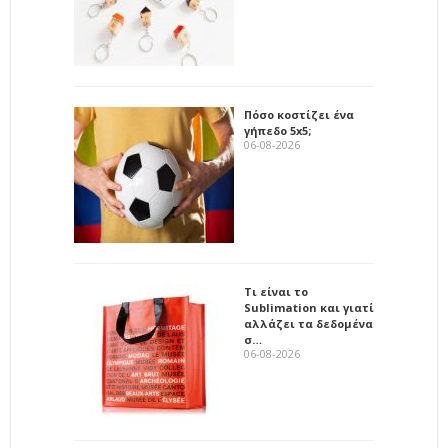
Πόσο κοστίζει ένα
γήπεδο 5x5;
06-08-2026
Τι είναι το
Sublimation και γιατί
αλλάζει τα δεδομένα
σ…
06-08-2026