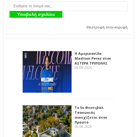
Επιστροφή στην κορυφή
Η Αμερικανίδα
Madison Perez στον
ΑΣΤΕΡΑ ΤΡΙΠΟΛΗΣ
06-08-2026
Το 5ο Φεστιβάλ
Τσακωνιάς
συνεχίζεται στον
Πραστό
06-08-2026