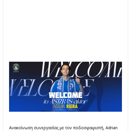
Ανακοίνωση συνεργασίας με τον ποδοσφαιριστή, Adrian