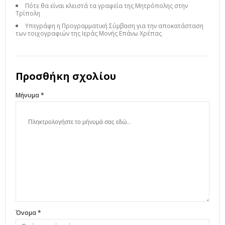
Πότε θα είναι κλειστά τα γραφεία της Μητρόπολης στην
Τρίπολη
Υπεγράφη η Προγραμματική Σύμβαση για την αποκατάσταση
των τοιχογραφιών της Ιεράς Μονής Επάνω Χρέπας
Προσθήκη σχολίου
Μήνυμα *
Όνομα *