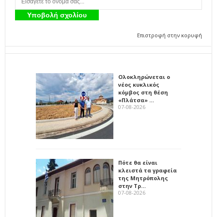
Επιστροφή στην κορυφή
Ολοκληρώνεται ο
νέος κυκλικός
κόμβος στη θέση
«Πλάτσα» …
07-08-2026
Πότε θα είναι
κλειστά τα γραφεία
της Μητρόπολης
στην Τρ…
07-08-2026