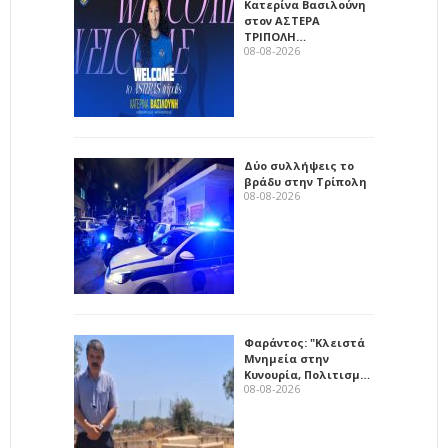
Κατερίνα Βασιλούνη
στον ΑΣΤΕΡΑ
ΤΡΙΠΟΛΗ…
08-08-2026
Δύο συλλήψεις το
βράδυ στην Τρίπολη
08-08-2026
Φαράντος: "Κλειστά
Μνημεία στην
Κυνουρία, Πολιτισμ…
08-08-2026