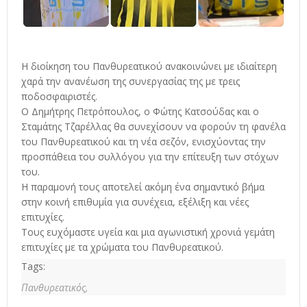
Η διοίκηση του Πανθυρεατικού ανακοινώνει με ιδιαίτερη
χαρά την ανανέωση της συνεργασίας της με τρεις
ποδοσφαιριστές.
Ο Δημήτρης Πετρόπουλος, ο Φώτης Κατσούδας και ο
Σταμάτης Τζαρέλλας θα συνεχίσουν να φορούν τη φανέλα
του Πανθυρεατικού και τη νέα σεζόν, ενισχύοντας την
προσπάθεια του συλλόγου για την επίτευξη των στόχων
του.
Η παραμονή τους αποτελεί ακόμη ένα σημαντικό βήμα
στην κοινή επιθυμία για συνέχεια, εξέλιξη και νέες
επιτυχίες.
Τους ευχόμαστε υγεία και μια αγωνιστική χρονιά γεμάτη
επιτυχίες με τα χρώματα του Πανθυρεατικού.
Tags:
Πανθυρεατικός,