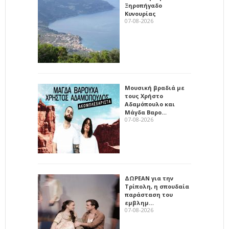
Ξηροπήγαδο
Κυνουρίας
07-08-2026
Μουσική βραδιά με
τους Χρήστο
Αδαμόπουλο και
Μάγδα Βαρο…
07-08-2026
ΔΩΡΕΑΝ για την
Τρίπολη, η σπουδαία
παράσταση του
εμβλημ…
07-08-2026