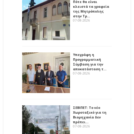
Πότε θα είναι
κλειστά τα γραφεία
της Μητρόπολης
στην Τρ…
07-08-2026
Υπεγράφη η
Προγραμματική
Σύμβαση για την
αποκατάσταση τ…
07-08-2026
ΣΕΒΙΠΕΤ: Το νέο
Χωροταξικό για τη
Βιομηχανία δεν
πρέπει…
07-08-2026