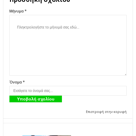
Μήνυμα *
Όνομα *
Επιστροφή στην κορυφή