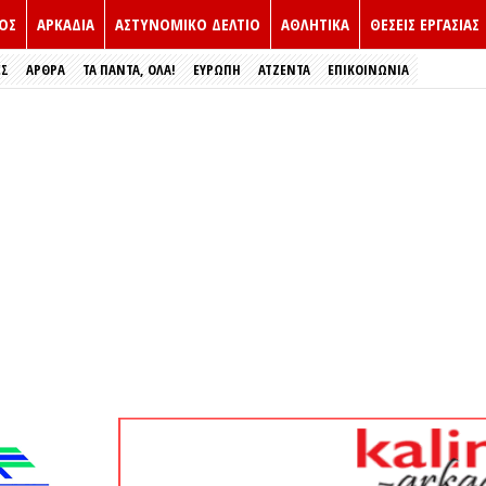
ΟΣ
ΑΡΚΑΔΙΑ
ΑΣΤΥΝΟΜΙΚΟ ΔΕΛΤΙΟ
ΑΘΛΗΤΙΚΑ
ΘΕΣΕΙΣ ΕΡΓΑΣΙΑΣ
ΕΣ
ΑΡΘΡΑ
ΤΑ ΠΑΝΤΑ, ΟΛΑ!
ΕΥΡΏΠΗ
ΑΤΖΕΝΤΑ
ΕΠΙΚΟΙΝΩΝΙΑ