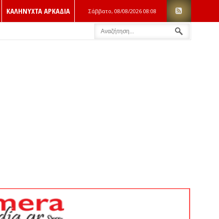
ΚΑΛΗΝΥΧΤΑ ΑΡΚΑΔΙΑ
Σάββατο, 08/08/2026
08:08