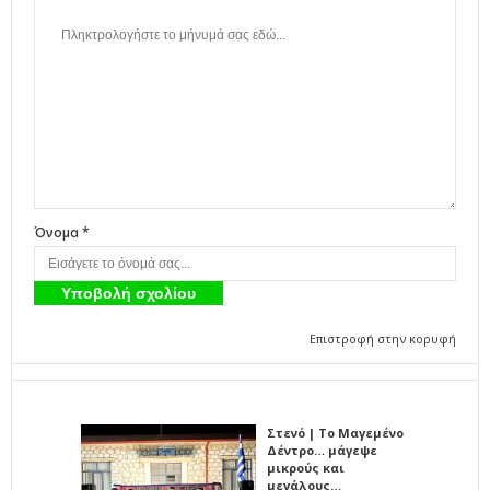
Όνομα *
Επιστροφή στην κορυφή
Στενό | Το Μαγεμένο
Δέντρο… μάγεψε
μικρούς και
μεγάλους…