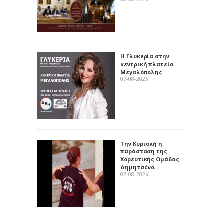
Η Γλυκερία στην
κεντρική πλατεία
Μεγαλόπολης
07-08-2026
Την Κυριακή η
παράσταση της
Χορευτικής Ομάδας
Δημητσάνα…
07-08-2026