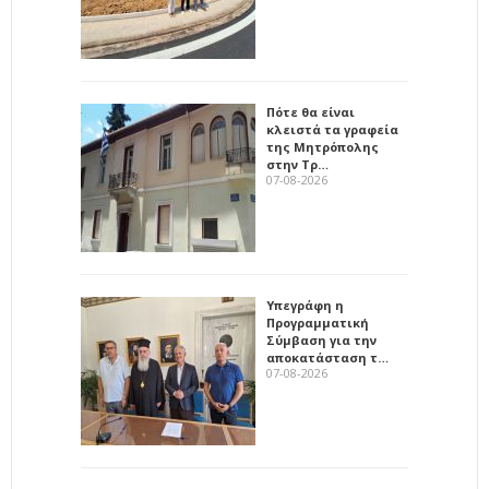
Πότε θα είναι
κλειστά τα γραφεία
της Μητρόπολης
στην Τρ…
07-08-2026
Υπεγράφη η
Προγραμματική
Σύμβαση για την
αποκατάσταση τ…
07-08-2026