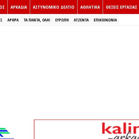
ΟΣ
ΑΡΚΑΔΙΑ
ΑΣΤΥΝΟΜΙΚΟ ΔΕΛΤΙΟ
ΑΘΛΗΤΙΚΑ
ΘΕΣΕΙΣ ΕΡΓΑΣΙΑΣ
ΕΣ
ΑΡΘΡΑ
ΤΑ ΠΑΝΤΑ, ΟΛΑ!
ΕΥΡΏΠΗ
ΑΤΖΕΝΤΑ
ΕΠΙΚΟΙΝΩΝΙΑ