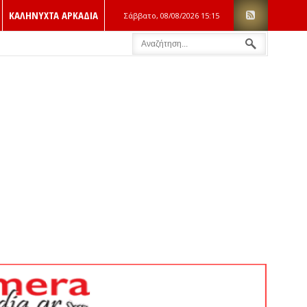
ΚΑΛΗΝΥΧΤΑ ΑΡΚΑΔΙΑ
Σάββατο, 08/08/2026
15:15