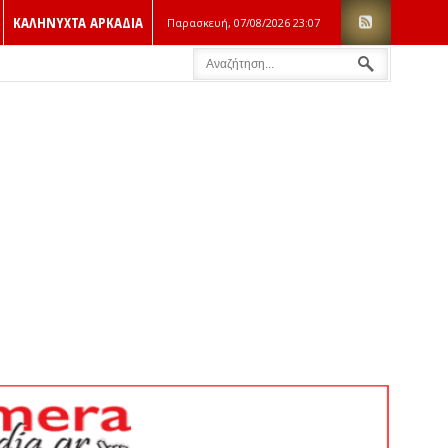
ΚΑΛΗΝΥΧΤΑ ΑΡΚΑΔΙΑ
Παρασκευή, 07/08/2026
23:07