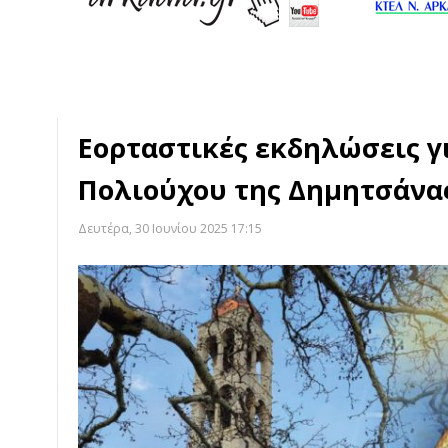
Εορταστικές εκδηλώσεις γ
Πολιούχου της Δημητσάνα
Δευτέρα, 30 Ιουνίου 2025 17:15