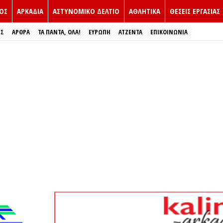
ΟΣ
ΑΡΚΑΔΙΑ
ΑΣΤΥΝΟΜΙΚΟ ΔΕΛΤΙΟ
ΑΘΛΗΤΙΚΑ
ΘΕΣΕΙΣ ΕΡΓΑΣΙΑΣ
ΕΣ
ΑΡΘΡΑ
ΤΑ ΠΑΝΤΑ, ΟΛΑ!
ΕΥΡΏΠΗ
ΑΤΖΕΝΤΑ
ΕΠΙΚΟΙΝΩΝΙΑ