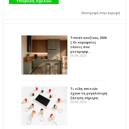
Επιστροφή στην κορυφή
Trends κουζίνας 2026
| Οι κορυφαίες
τάσεις που
μεταμορφ…
06-08-2026
Τι είδη σπιτιών
έχουν τη μεγαλύτερη
ζήτηση σήμερα;
06-08-2026