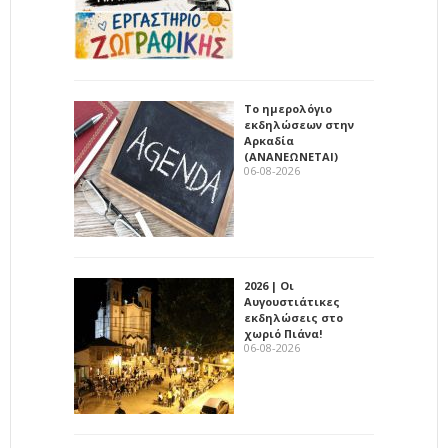
Το ημερολόγιο
εκδηλώσεων στην
Αρκαδία
(ΑΝΑΝΕΩΝΕΤΑΙ)
06-08-2026
2026 | Οι
Αυγουστιάτικες
εκδηλώσεις στο
χωριό Πιάνα!
06-08-2026