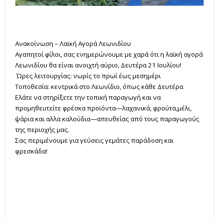
Ανακοίνωση – Λαϊκή Αγορά Λεωνιδίου
Αγαπητοί φίλοι, σας ενημερώνουμε με χαρά ότι η λαϊκή αγορά
Λεωνιδίου θα είναι ανοιχτή αύριο, Δευτέρα 21 Ιουλίου!
Ώρες λειτουργίας: νωρίς το πρωί έως μεσημέρι
Τοποθεσία: κεντρικά στο Λεωνίδιο, όπως κάθε Δευτέρα
Ελάτε να στηρίξετε την τοπική παραγωγή και να
προμηθευτείτε φρέσκα προϊόντα—λαχανικά, φρούτα,μέλι,
ψάρια και αλλα καλούδια—απευθείας από τους παραγωγούς
της περιοχής μας.
Σας περιμένουμε για γεύσεις γεμάτες παράδοση και
φρεσκάδα!