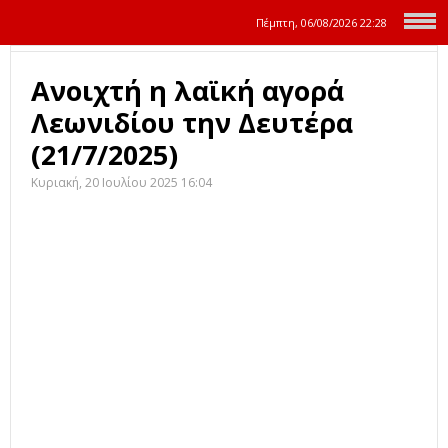
Πέμπτη, 06/08/2026
22:28
Ανοιχτή η λαϊκή αγορά
Λεωνιδίου την Δευτέρα
(21/7/2025)
Κυριακή, 20 Ιουλίου 2025 16:04