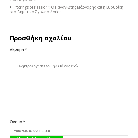
"Strings of Passion": Ο Παναγιώτης Μάργαρης και η Ευρυδίκη
στο Δημοτικό Σχολείο Ασέας
Προσθήκη σχολίου
Μήνυμα *
Όνομα *