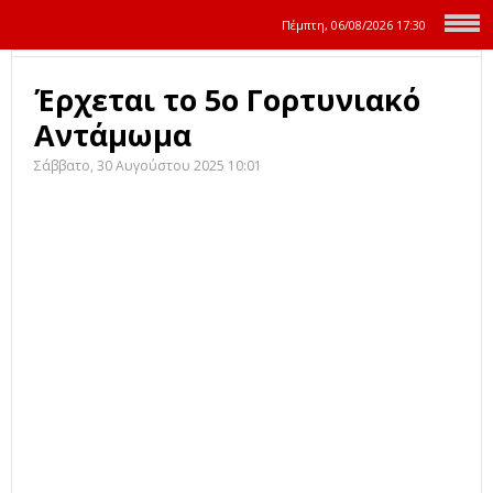
Πέμπτη, 06/08/2026
17:31
Έρχεται το 5ο Γορτυνιακό
Αντάμωμα
Σάββατο, 30 Αυγούστου 2025 10:01