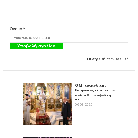
Όνομα *
Επιστροφή στην κορυφή
Ο Μητροπολίτης
Επιφάνιος τίμησε τον
πολιό Πρωτοψάλτη
το…
06-08-2026