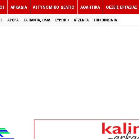
ΟΣ
ΑΡΚΑΔΙΑ
ΑΣΤΥΝΟΜΙΚΟ ΔΕΛΤΙΟ
ΑΘΛΗΤΙΚΑ
ΘΕΣΕΙΣ ΕΡΓΑΣΙΑΣ
ΕΣ
ΑΡΘΡΑ
ΤΑ ΠΑΝΤΑ, ΟΛΑ!
ΕΥΡΏΠΗ
ΑΤΖΕΝΤΑ
ΕΠΙΚΟΙΝΩΝΙΑ