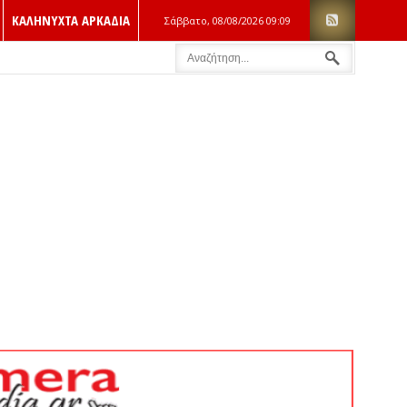
ΚΑΛΗΝΥΧΤΑ ΑΡΚΑΔΙΑ
Σάββατο, 08/08/2026
09:09