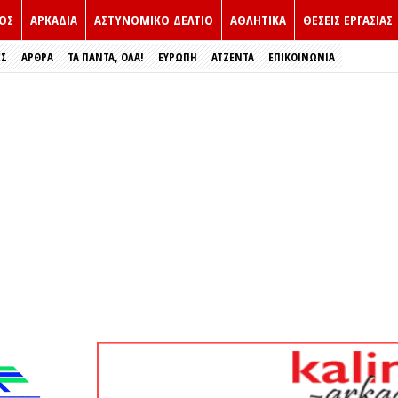
ΟΣ
ΑΡΚΑΔΙΑ
ΑΣΤΥΝΟΜΙΚΟ ΔΕΛΤΙΟ
ΑΘΛΗΤΙΚΑ
ΘΕΣΕΙΣ ΕΡΓΑΣΙΑΣ
ΕΣ
ΑΡΘΡΑ
ΤΑ ΠΑΝΤΑ, ΟΛΑ!
ΕΥΡΏΠΗ
ΑΤΖΕΝΤΑ
ΕΠΙΚΟΙΝΩΝΙΑ