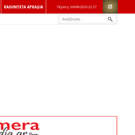
ΚΑΛΗΝΥΧΤΑ ΑΡΚΑΔΙΑ
Πέμπτη, 06/08/2026
22:27