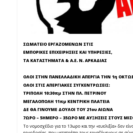
ΣΩΜΑΤΕΙΟ ΕΡΓΑΖΟΜΕΝΩΝ ΣΤΙΣ
ΕΜΠΟΡΙΚΕΣ ΕΠΙΧΕΙΡΗΣΕΙΣ ΚΑΙ ΥΠΗΡΕΣΙΕΣ,
ΤΑ ΚΑΤΑΣΤΗΜΑΤΑ & Α.Ε. Ν. ΑΡΚΑΔΙΑΣ
ΟΛΟΙ ΣΤΗΝ ΠΑΝΕΛΛΑΔΙΚΗ ΑΠΕΡΓΙΑ ΤΗΝ 1η ΟΚΤΩ
ΟΛΟΙ ΣΤΙΣ ΑΠΕΡΓΙΑΚΕΣ ΣΥΓΚΕΝΤΡΩΣΕΙΣ:
ΤΡΙΠΟΛΗ 10:30πμ ΣΤΗΝ ΠΛ. ΠΕΤΡΙΝΟΥ
ΜΕΓΑΛΟΠΟΛΗ 11πμ ΚΕΝΤΡΙΚΗ ΠΛΑΤΕΙΑ
ΔΕ ΘΑ ΓΙΝΟΥΜΕ ΔΟΥΛΟΙ ΤΟΥ 21ου ΑΙΩΝΑ
7ΩΡΟ – 5ΗΜΕΡΟ – 35ΩΡΟ ΜΕ ΑΥΞΗΣΕΙΣ ΣΤΟΥΣ ΜΙ
Το νομοσχέδιο για το 13ωρο και την «ευελιξία» δεν είν
εργοδοσίας, που μετατρέπει τους εργαζόμενους σε σύ