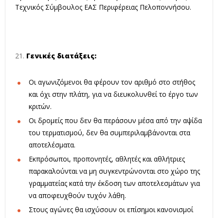
Τεχνικός Σύμβουλος ΕΑΣ Περιφέρειας Πελοποννήσου.
Γενικές διατάξεις:
Οι αγωνιζόμενοι θα φέρουν τον αριθμό στο στήθος
και όχι στην πλάτη, για να διευκολυνθεί το έργο των
κριτών.
Οι δρομείς που δεν θα περάσουν μέσα από την αψίδα
του τερματισμού, δεν θα συμπεριλαμβάνονται στα
αποτελέσματα.
Εκπρόσωποι, προπονητές, αθλητές και αθλήτριες
παρακαλούνται να μη συγκεντρώνονται στο χώρο της
γραμματείας κατά την έκδοση των αποτελεσμάτων για
να αποφευχθούν τυχόν λάθη.
Στους αγώνες θα ισχύσουν οι επίσημοι κανονισμοί