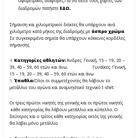
υψομετρικές διαφορές.Για να δείτε τους χάρτες των
διαδρομών πατήστε
ΕΔΩ
.
Σήμανση και χιλιομετρικοί δείκτες θα υπάρχουν ανά
χιλιόμετρο κατά μήκος της διαδρομής με
άσπρο χρώμα
.
Σε συγκεκριμένα σημεία θα υπάρχουν κόκκινες κορδέλες
σήμανσης.
Κατηγορίες αθλητών:
Άνδρες: Γενική, 15 – 19, 20 –
39, 40 – 59, 60 ετών και άνω. Γυναίκες: Γενική,
15 – 19, 20 – 39, 40 – 59, 60 ετών και άνω
Έπαθλα:
Όλοι οι συμμετέχοντες θα λάβουν το
μετάλλιο του αγώνα και αναμνηστικό τεχνικό t-shirt.
Οι τρεις πρώτοι νικητές της γενικής και οι πρώτοι νικητές
κάθε κατηγορίας θα λάβουν μετάλλιο και κύπελλο. Ο
δεύτερος και ο τρίτος κάθε κατηγορίας εκτός της γενικής
θα λάβει μόνο μετάλλιο