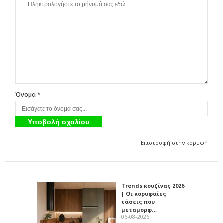
Όνομα *
Επιστροφή στην κορυφή
Trends κουζίνας 2026
| Οι κορυφαίες
τάσεις που
μεταμορφ…
06-08-2026